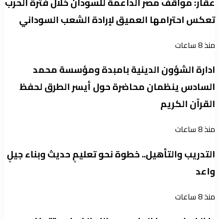
عقار: مواقف مصر الداعمة للسودان خلال فترة الحرب
تعكس احترامها العميق لإرادة الشعب السوداني
منذ 8 ساعات
ادارة الشؤون الدينية بامبدة ومؤسسة محمد
السادس ينظمان محاضرة حول أيسر الطرق لحفظ
القرآن الكريم
منذ 8 ساعات
التدريب والتأهيل.. خطوة نحو تعليمٍ حديث وبناء جيلٍ
واعد
منذ 8 ساعات