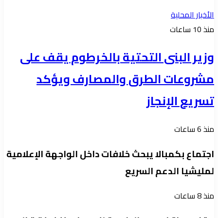
الأخبار المحلية
منذ 10 ساعات
وزير البنى التحتية بالخرطوم يقف على
مشروعات الطرق والمصارف ويؤكد
تسريع الإنجاز
منذ 6 ساعات
اجتماع بكمبالا يبحث خلافات داخل الواجهة الإعلامية
لمليشيا الدعم السريع
منذ 8 ساعات