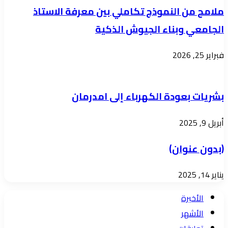
ملامح من النموذج تكاملي بين معرفة الاستاذ
مشروع
الجامعي وبناء الجيوش الذكية
الإخضاع
فبراير 25, 2026
بشريات بعودة الكهرباء إلى امدرمان
أبريل 9, 2025
(بدون عنوان)
يناير 14, 2025
الأخيرة
الأشهر