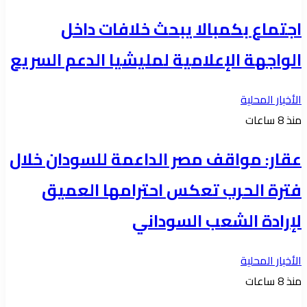
اجتماع بكمبالا يبحث خلافات داخل
الواجهة الإعلامية لمليشيا الدعم السريع
الأخبار المحلية
منذ 8 ساعات
عقار: مواقف مصر الداعمة للسودان خلال
فترة الحرب تعكس احترامها العميق
لإرادة الشعب السوداني
الأخبار المحلية
منذ 8 ساعات