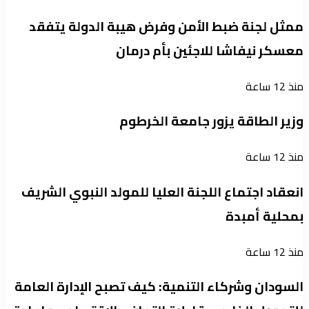
ممثل لجنة ضبط الأمن وفرض هيبة الدولة يتفقد
معسكر نيفاشا للاجئين بأم درمان
منذ 12 ساعة
وزير الطاقة يزور جامعة الخرطوم
منذ 12 ساعة
انعقاد اجتماع اللجنة العليا للمولد النبوي الشريف
بمحلية أمبدة
منذ 12 ساعة
السودان وشركاء التنمية: كيف تصبح الإدارة العامة