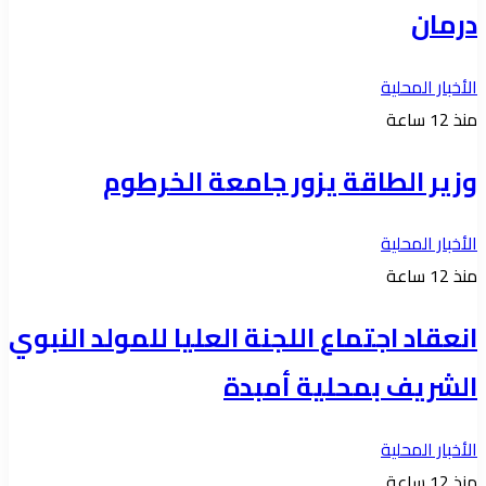
درمان
الأخبار المحلية
منذ 12 ساعة
وزير الطاقة يزور جامعة الخرطوم
الأخبار المحلية
منذ 12 ساعة
انعقاد اجتماع اللجنة العليا للمولد النبوي
الشريف بمحلية أمبدة
الأخبار المحلية
منذ 12 ساعة