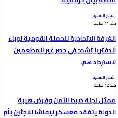
منصة بيان الرقمية.
الأخبار المحلية
منذ 11 ساعة
الغرفة الاتحادية للحملة القومية لوباء
الدفتريا تشدد في حصر غير المطعمين
لاسترداد هم.
الأخبار المحلية
منذ 12 ساعة
ممثل لجنة ضبط الأمن وفرض هيبة
الدولة يتفقد معسكر نيفاشا للاجئين بأم