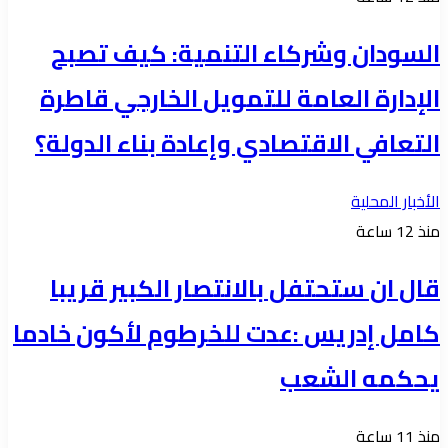
السودان وشركاء التنمية: كيف تصبح
الإدارة العامة للتمويل الخارجي قاطرة
التعافي الاقتصادي وإعادة بناء الدولة؟
الأخبار المحلية
منذ 12 ساعة
قال ان ستحتفل بالانتصار الكبير قريبا
كامل إدريس :عدت للخرطوم لأكون خادما
يحكمه الشعب
منذ 11 ساعة