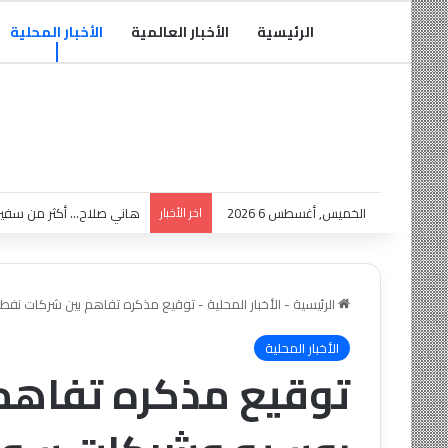
الرئيسية
الأخبار العالمية
الأخبار المحلية
الخميس, أغسطس 6 2026
اخر الأخبار
هاني صلاح… أكثر من سفير
الرئيسية
-
الأخبار المحلية
-
توقيع مذكره تفاهم بين شركات نفط
الأخبار المحلية
توقيع مذكره تفاهم