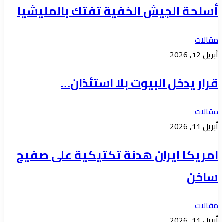
أسلحة الجيش الخفية تفتك بالمليشيا
مقالات
أبريل 12, 2026
قرار يدخل البيوت بلا استئذان…
مقالات
أبريل 11, 2026
امريكا ايران هدنة تكتيكية على صفيح
ساخن
مقالات
أبريل 11, 2026