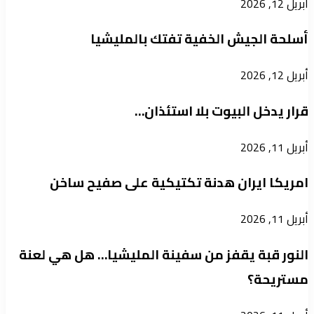
أبريل 12, 2026
أسلحة الجيش الخفية تفتك بالمليشيا
أبريل 12, 2026
قرار يدخل البيوت بلا استئذان…
أبريل 11, 2026
امريكا ايران هدنة تكتيكية على صفيح ساخن
أبريل 11, 2026
النور قبة يقفز من سفينة المليشيا… هل هي لعنة
مستريحة؟