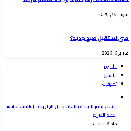
مارس 19, 2025
متى نستقبل صبح جديد؟
فبراير 6, 2026
الأخيرة
الأشهر
تعليقات
اجتماع بكمبالا يبحث خلافات داخل الواجهة الإعلامية لمليشيا
الدعم السريع
منذ 6 ساعات