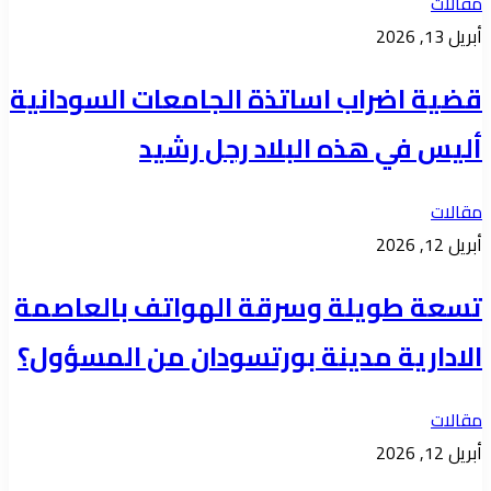
مقالات
أبريل 13, 2026
قضية اضراب اساتذة الجامعات السودانية
أليس في هذه البلاد رجل رشيد
مقالات
أبريل 12, 2026
تسعة طويلة وسرقة الهواتف بالعاصمة
الادارية مدينة بورتسودان من المسؤول؟
مقالات
أبريل 12, 2026