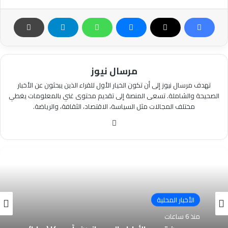
مرسال نيوز
تهدف مرسال نيوز إلى أن تكون الخيار الأول للقراء الذين يبحثون عن الأخبار
الصحيحة والشاملة. تسعى المنصة إلى تقديم محتوى غني بالمعلومات يغطي
مختلف المجالات مثل السياسة، الاقتصاد، الثقافة، والرياضة.
موقع
الويب
الأخبار المحلية
منذ 6 ساعات