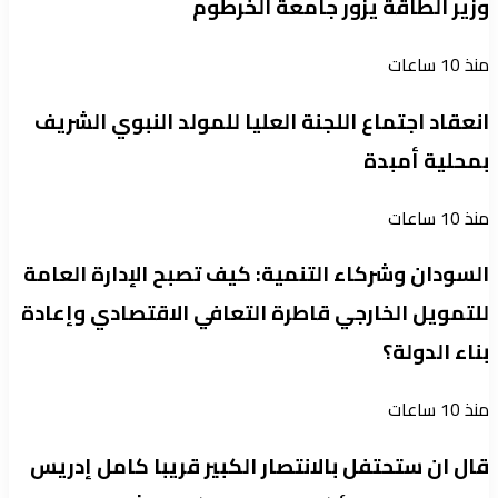
وزير الطاقة يزور جامعة الخرطوم
منذ 10 ساعات
انعقاد اجتماع اللجنة العليا للمولد النبوي الشريف
بمحلية أمبدة
منذ 10 ساعات
السودان وشركاء التنمية: كيف تصبح الإدارة العامة
للتمويل الخارجي قاطرة التعافي الاقتصادي وإعادة
بناء الدولة؟
منذ 10 ساعات
قال ان ستحتفل بالانتصار الكبير قريبا كامل إدريس