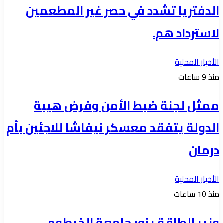
الدفتريا تشدد في حصر غير المطعمين
لاسترداد هم.
الأخبار المحلية
منذ 9 ساعات
ممثل لجنة ضبط الأمن وفرض هيبة
الدولة يتفقد معسكر نيفاشا للاجئين بأم
درمان
الأخبار المحلية
منذ 10 ساعات
وزير الطاقة يزور جامعة الخرطوم