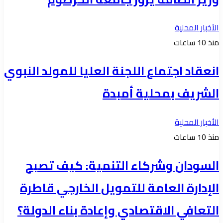
الأخبار المحلية
منذ 10 ساعات
انعقاد اجتماع اللجنة العليا للمولد النبوي
الشريف بمحلية أمبدة
الأخبار المحلية
منذ 10 ساعات
السودان وشركاء التنمية: كيف تصبح
الإدارة العامة للتمويل الخارجي قاطرة
التعافي الاقتصادي وإعادة بناء الدولة؟