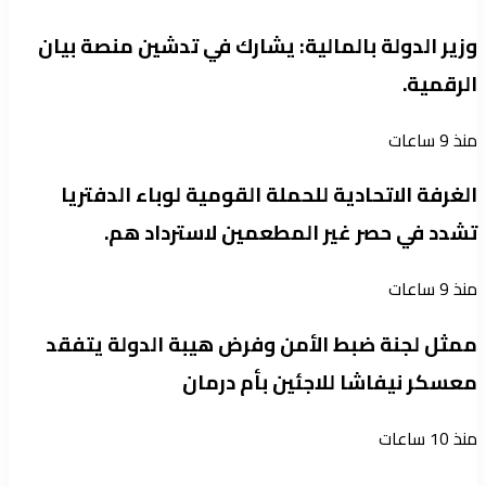
وزير الدولة بالمالية: يشارك في تدشين منصة بيان
الرقمية.
منذ 9 ساعات
الغرفة الاتحادية للحملة القومية لوباء الدفتريا
تشدد في حصر غير المطعمين لاسترداد هم.
منذ 9 ساعات
ممثل لجنة ضبط الأمن وفرض هيبة الدولة يتفقد
معسكر نيفاشا للاجئين بأم درمان
منذ 10 ساعات