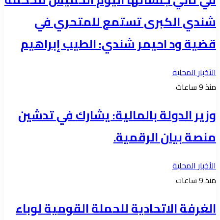
شندي الكبرى تستمع للمتحري في
قضية ود احيمر شندي: الطيب إبراهيم
الأخبار المحلية
منذ 9 ساعات
وزير الدولة بالمالية: يشارك في تدشين
منصة بيان الرقمية.
الأخبار المحلية
منذ 9 ساعات
الغرفة الاتحادية للحملة القومية لوباء