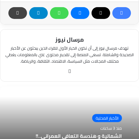
مرسال نيوز
تهدف مرسال نيوز إلى أن تكون الخيار الأول للقراء الذين يبحثون عن الأخبار
الصحيحة والشاملة. تسعى المنصة إلى تقديم محتوى غني بالمعلومات يغطي
مختلف المجالات مثل السياسة، الاقتصاد، الثقافة، والرياضة.
موقع
الويب
الأخبار المحلية
منذ 3 ساعات
الشمالية و هندسة التعافي العمراني..!!