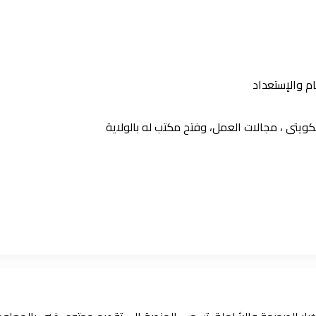
ام والإستعداد
يتى ، مجالات العمل، وفتح مكتب له بالولاية