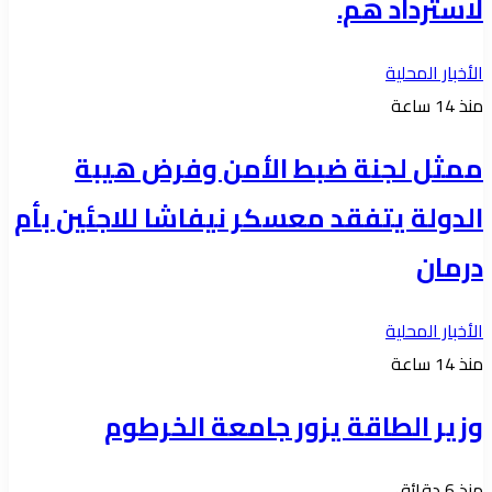
لاسترداد هم.
الأخبار المحلية
منذ 14 ساعة
ممثل لجنة ضبط الأمن وفرض هيبة
الدولة يتفقد معسكر نيفاشا للاجئين بأم
درمان
الأخبار المحلية
منذ 14 ساعة
وزير الطاقة يزور جامعة الخرطوم
منذ 6 دقائق