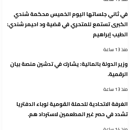
في ثاني جلساتها اليوم الخميس محكمة شندي
الكبرى تستمع للمتحري في قضية ود احيمر شندي:
الطيب إبراهيم
منذ 13 ساعة
وزير الدولة بالمالية: يشارك في تدشين منصة بيان
الرقمية.
منذ 13 ساعة
الغرفة الاتحادية للحملة القومية لوباء الدفتريا
تشدد في حصر غير المطعمين لاسترداد هم.
منذ 14 ساعة