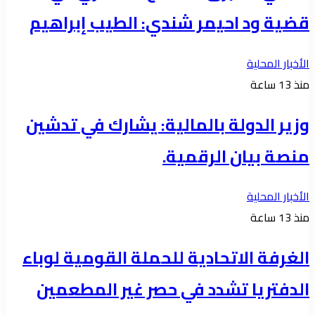
قضية ود احيمر شندي: الطيب إبراهيم
الأخبار المحلية
منذ 13 ساعة
وزير الدولة بالمالية: يشارك في تدشين
منصة بيان الرقمية.
الأخبار المحلية
منذ 13 ساعة
الغرفة الاتحادية للحملة القومية لوباء
الدفتريا تشدد في حصر غير المطعمين