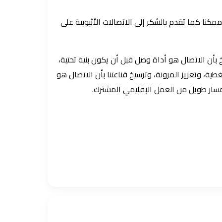
مكنا كما تقدم بالشكر إلى الاتصالات الأثيوبية على
بأن الاتصال هو أداة وصل قبل أن يكون بنية تحتية،
 الألياف الضوئية الجديدة، لتوسيع التغطية، وتعزيز المرونة، وترسيخ قناعتنا بأن الاتصال هو
لمسار طويل من العمل الإقليمي المشترك.