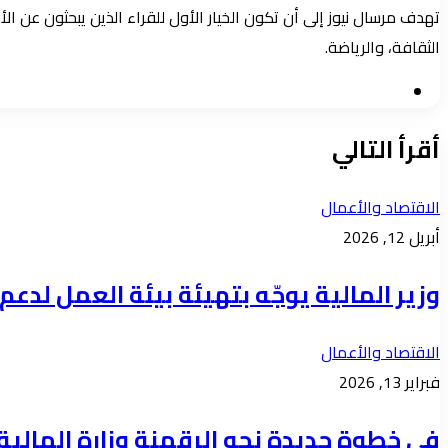
تهدف مرسال نيوز إلى أن تكون الخيار الأول للقراء الذين يبحثون عن 
الثقافة، والرياضة.
موقع
الويب
أقرأ التالي
الاقتصاد والأعمال
أبريل 12, 2026
وزير المالية يوجّه بتهيئة بيئة العمل لدعم ج
الاقتصاد والأعمال
فبراير 13, 2026
في خطوة جديدة نحو الرقمنة وزارة المالي