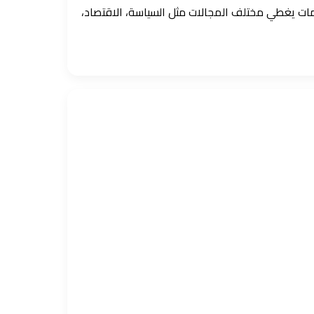
ومات يغطي مختلف المجالات مثل السياسة، الاقتصاد،