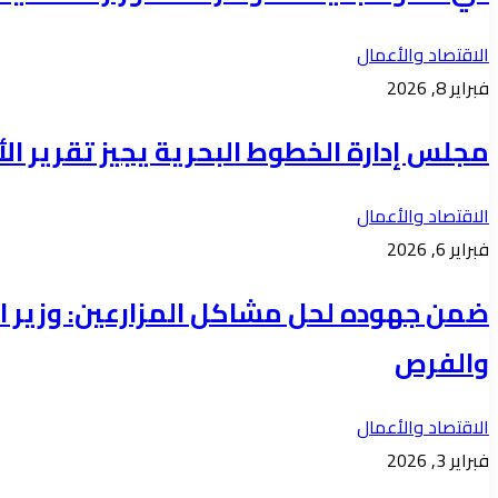
الاقتصاد والأعمال
فبراير 8, 2026
مجلس إدارة الخطوط البحرية يجيز تقرير الأداء لعام 2025 والخطة الاستراتيجية، ويؤكد على أ
الاقتصاد والأعمال
فبراير 6, 2026
ضمن جهوده لحل مشاكل المزارعين: وزير ال
والفرص
الاقتصاد والأعمال
فبراير 3, 2026