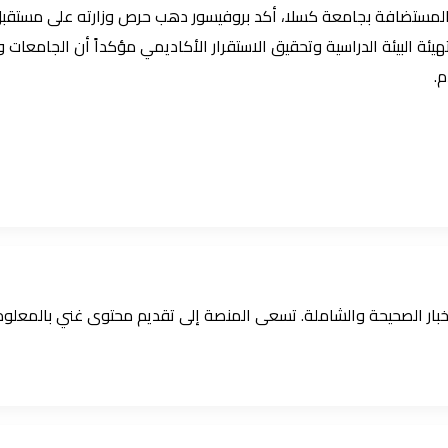
ستضافة بجامعة كسلا، أكد بروفيسور دهب حرص وزارته على مستقبل الطل
هيئة البيئة الدراسية وتحقيق الاستقرار الأكاديمي مؤكداً أن الجامعات
م.
الأخبار الصحيحة والشاملة. تسعى المنصة إلى تقديم محتوى غني بالمعل