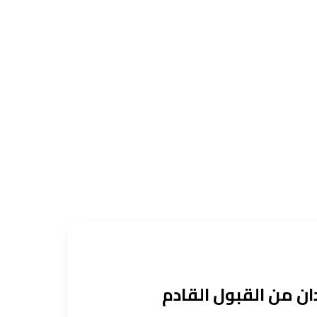
ان من القبول القادم