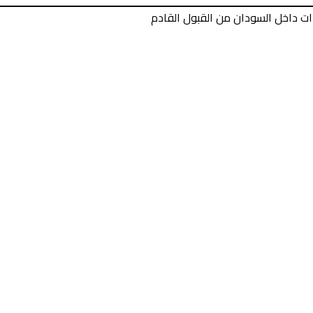
دات داخل السودان من القبول القادم