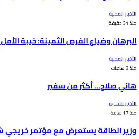
الأخبار المحلية
منذ 31 دقيقة
البرهان وضياع الفرص الثمينة: خيبة الأمل (2-3)
الأخبار المحلية
منذ 3 ساعات
هاني صلاح… أكثر من سفير
الأخبار المحلية
منذ 17 ساعة
وزير الطاقة يستعرض مع مؤتمر خريجي شعب ا