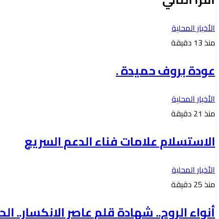
الأخبار المحلية
منذ 13 دقيقة
عودة بروف حميدة .
الأخبار المحلية
منذ 21 دقيقة
الاستسلام علامات فناء الدعم السريع
الأخبار المحلية
منذ 25 دقيقة
أنواء الروح.. شهادة قلم عاصر الانكسار.. الحلقة 52 شظايا الب