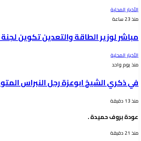
الأخبار المحلية
منذ 23 ساعة
مباشر لوزير الطاقة والتعدين تكوين لجنة
الأخبار المحلية
منذ يوم واحد
في ذكري الشيخ ابوعزة رجل النبراس المتو
منذ 13 دقيقة
عودة بروف حميدة .
منذ 21 دقيقة