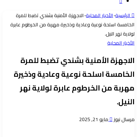
إضافة
عشوائي
عمود
الرئيسية
-
الأخبار المحلية
-
الاجهزة الأمنية بشندي تضبط للمرة
جانبي
الخامسة اسلحة نوعية وعادية وذخيرة مهربة من الخرطوم عابرة
لولاية نهر النيل.
الأخبار المحلية
الاجهزة الأمنية بشندي تضبط للمرة
الخامسة اسلحة نوعية وعادية وذخيرة
مهربة من الخرطوم عابرة لولاية نهر
النيل.
أرسل
مرسال نيوز
مايو 21, 2025
بريدا