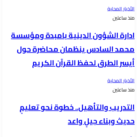
الأخبار المحلية
منذ ساعتين
ادارة الشؤون الدينية بامبدة ومؤسسة
محمد السادس ينظمان محاضرة حول
أيسر الطرق لحفظ القرآن الكريم
الأخبار المحلية
منذ ساعتين
التدريب والتأهيل.. خطوة نحو تعليمٍ
حديث وبناء جيلٍ واعد