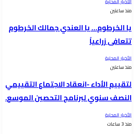
الأخبار المحلية
منذ ساعتين
يا الخرطوم… يا العندي جمالك الخرطوم
تتعافى زراعياً
الأخبار المحلية
منذ ساعتين
لتقييم الأداء -انعقاد الاجتماع التقييمي
النصف سنوي لبرنامج التحصين الموسع.
الأخبار المحلية
منذ 3 ساعات