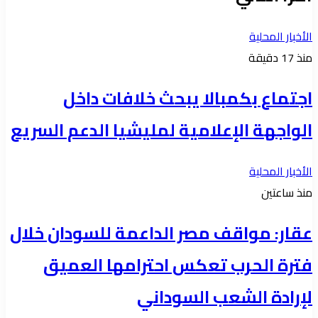
الأخبار المحلية
منذ 17 دقيقة
اجتماع بكمبالا يبحث خلافات داخل
الواجهة الإعلامية لمليشيا الدعم السريع
الأخبار المحلية
منذ ساعتين
عقار: مواقف مصر الداعمة للسودان خلال
فترة الحرب تعكس احترامها العميق
لإرادة الشعب السوداني