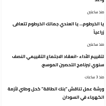
منذ ساعتين
يا الخرطوم… يا العندي جمالك الخرطوم تتعافى
زراعياً
منذ ساعتين
لتقييم الأداء -انعقاد الاجتماع التقييمي النصف
سنوي لبرنامج التحصين الموسع.
منذ 3 ساعات
ورشة عمل تناقش “بنك الطاقة” كحل وطني لأزمة
الكهرباء في السودان