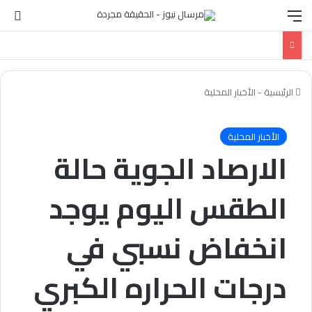
القائمة
الو
الرئيسية
-
الأخبار المحلية
الأخبار المحلية
الارصاد الجوية حالة
الطقس اليوم يوجد
انخفاض نسبي في
درجات الحراره الكبري