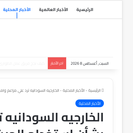
الرئيسية
الأخبار العالمية
الأخبار المحلية
السبت, أغسطس 8 2026
اخر الأخبار
مدير قوات الدفاع المدني يتف
الرئيسية
-
الأخبار المحلية
-
الخارجيه السودانيه ترد علي مزاعم وام
الأخبار المحلية
الخارجيه السودانيه ت