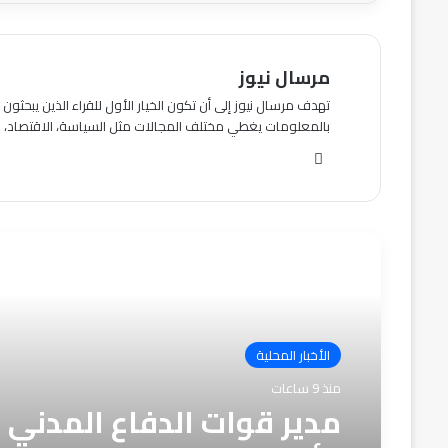
مرسال نيوز
تهدف مرسال نيوز إلى أن تكون الخيار الأول للقراء الذين يبحث
بالمعلومات يغطي مختلف المجالات مثل السياسة، الاقتصاد، الث
موقع
الويب
أقرأ التالي
الأخبار المحلية
منذ 9 ساعات
مدير قوات الدفاع المدني