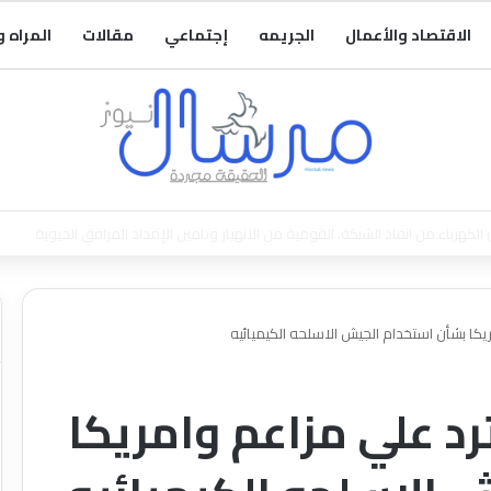
الاقتصاد والأعمال
الجريمه
إجتماعي
مقالات
المراه 
قد الأوضاع بالجزيرة
ريكا بشأن استخدام الجيش الاسلحه الكيميائيه
رد علي مزاعم وامريكا