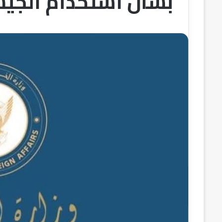
بشأن استخدام الجيش