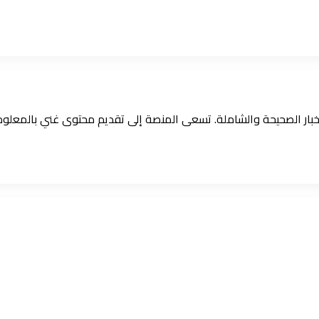
الأخبار الصحيحة والشاملة. تسعى المنصة إلى تقديم محتوى غني بالمعل