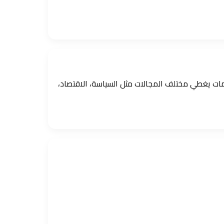
ومات يغطي مختلف المجالات مثل السياسة، الاقتصاد،