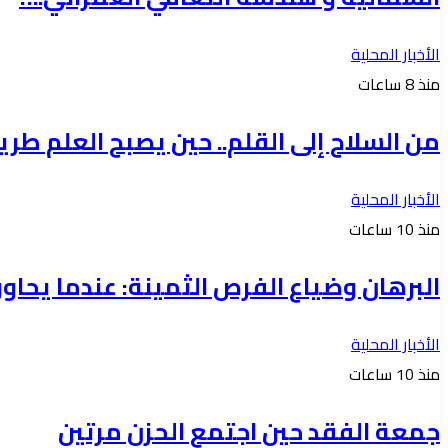
الأخبار المحلية
منذ 8 ساعات
من السلاح إلى القلم.. حين يصبح العلم طري
الأخبار المحلية
منذ 10 ساعات
البرهان وضياع الفرص الثمينة: عندما يحاور الا
الأخبار المحلية
منذ 10 ساعات
جمعة الفقد حين اجتمع الحزن مرتين