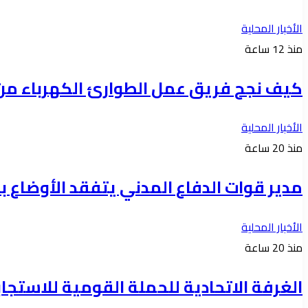
الأخبار المحلية
منذ 12 ساعة
كيف نجح فريق عمل الطوارئ الكهرباء من ان
الأخبار المحلية
منذ 20 ساعة
مدير قوات الدفاع المدني يتفقد الأوضاع با
الأخبار المحلية
منذ 20 ساعة
الغرفة الاتحادية للحملة القومية للاستجابة ل