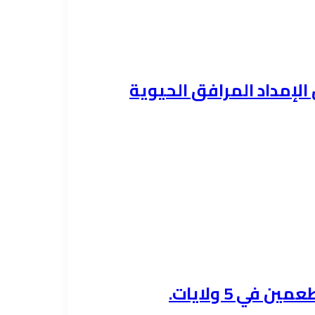
الإمداد المرافق الحيوية
ي 5 ولايات.