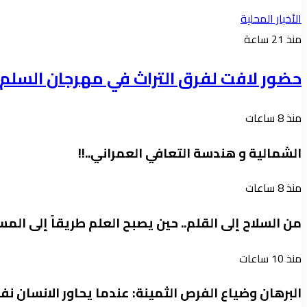
الأخبار المحلية
منذ 21 ساعة
حضور لافت لفرق التراث في مهرجان السلم 
منذ 8 ساعات
الشمالية و هندسة التعافي العمراني..!!
منذ 8 ساعات
من السلاح إلى القلم.. حين يصبح العلم طريقاً إلى الم
منذ 10 ساعات
البرهان وضياع الفرص الثمينة: عندما يحاور الانسان نفسه(3-