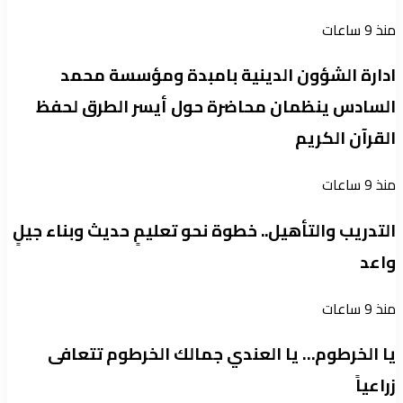
منذ 9 ساعات
ادارة الشؤون الدينية بامبدة ومؤسسة محمد
السادس ينظمان محاضرة حول أيسر الطرق لحفظ
القرآن الكريم
منذ 9 ساعات
التدريب والتأهيل.. خطوة نحو تعليمٍ حديث وبناء جيلٍ
واعد
منذ 9 ساعات
يا الخرطوم… يا العندي جمالك الخرطوم تتعافى
زراعياً