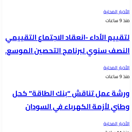
الأخبار المحلية
منذ 9 ساعات
لتقييم الأداء -انعقاد الاجتماع التقييمي
النصف سنوي لبرنامج التحصين الموسع.
الأخبار المحلية
منذ 9 ساعات
ورشة عمل تناقش “بنك الطاقة” كحل
وطني لأزمة الكهرباء في السودان
الأخبار المحلية