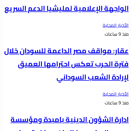
الواجهة الإعلامية لمليشيا الدعم السريع
الأخبار المحلية
منذ 9 ساعات
عقار: مواقف مصر الداعمة للسودان خلال
فترة الحرب تعكس احترامها العميق
لإرادة الشعب السوداني
الأخبار المحلية
منذ 9 ساعات
ادارة الشؤون الدينية بامبدة ومؤسسة