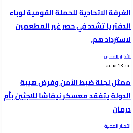
الغرفة الاتحادية للحملة القومية لوباء
الدفتريا تشدد في حصر غير المطعمين
لاسترداد هم.
الأخبار المحلية
منذ 13 ساعة
ممثل لجنة ضبط الأمن وفرض هيبة
الدولة يتفقد معسكر نيفاشا للاجئين بأم
درمان
الأخبار المحلية