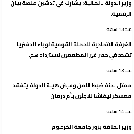
وزير الدولة بالمالية: يشارك في تدشين منصة بيان
الرقمية.
منذ 13 ساعة
الغرفة الاتحادية للحملة القومية لوباء الدفتريا
تشدد في حصر غير المطعمين لاسترداد هم.
منذ 13 ساعة
ممثل لجنة ضبط الأمن وفرض هيبة الدولة يتفقد
معسكر نيفاشا للاجئين بأم درمان
منذ 14 ساعة
وزير الطاقة يزور جامعة الخرطوم