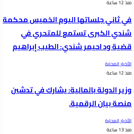
منذ 12 ساعة
في ثاني جلساتها اليوم الخميس محكمة
شندي الكبرى تستمع للمتحري في
قضية ود احيمر شندي: الطيب إبراهيم
الأخبار المحلية
منذ 12 ساعة
وزير الدولة بالمالية: يشارك في تدشين
منصة بيان الرقمية.
الأخبار المحلية
منذ 13 ساعة