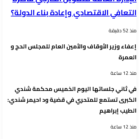
التعافي الاقتصادي وإعادة بناء الدولة؟
منذ 52 دقيقة
إعفاء وزير الأوقاف والأمين العام للمجلس الحج و
العمرة
منذ 12 ساعة
في ثاني جلساتها اليوم الخميس محكمة شندي
الكبرى تستمع للمتحري في قضية ود احيمر شندي:
الطيب إبراهيم
منذ 12 ساعة