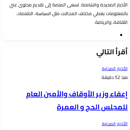
الأخبار الصحيحة والشاملة. تسعى المنصة إلى تقديم محتوى غني
بالمعلومات يغطي مختلف المجالات مثل السياسة، الاقتصاد،
الثقافة، والرياضة.
موقع
الويب
أقرأ التالي
الأخبار المحلية
منذ 52 دقيقة
إعفاء وزير الأوقاف والأمين العام
للمجلس الحج و العمرة
الأخبار المحلية