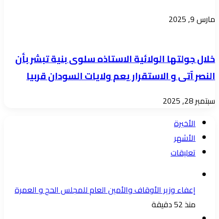
مارس 9, 2025
خلال جولتها الولائية الاستاذه سلوى بنية تبشر بأن
النصر آتى و الاستقرار يعم ولايات السودان قربيا
سبتمبر 28, 2025
الأخيرة
الأشهر
تعليقات
إعفاء وزير الأوقاف والأمين العام للمجلس الحج و العمرة
منذ 52 دقيقة