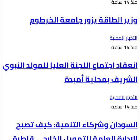
منذ 14 ساعة
وزير الطاقة يزور جامعة الخرطوم
الأخبار المحلية
منذ 14 ساعة
انعقاد اجتماع اللجنة العليا للمولد النبوي
الشريف بمحلية أمبدة
الأخبار المحلية
منذ 14 ساعة
السودان وشركاء التنمية: كيف تصبح
الإدارة العامة للتمويل الخارجي قاطرة