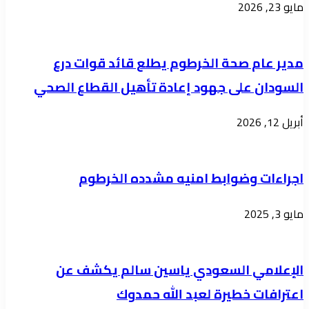
مايو 23, 2026
-
سواكن
مدير عام صحة الخرطوم يطلع قائد قوات درع
السودان على جهود إعادة تأهيل القطاع الصحي
أبريل 12, 2026
اجراءات وضوابط امنيه مشدده الخرطوم
مايو 3, 2025
الإعلامي السعودي ياسين سالم يكشف عن
اعترافات خطيرة لعبد الله حمدوك