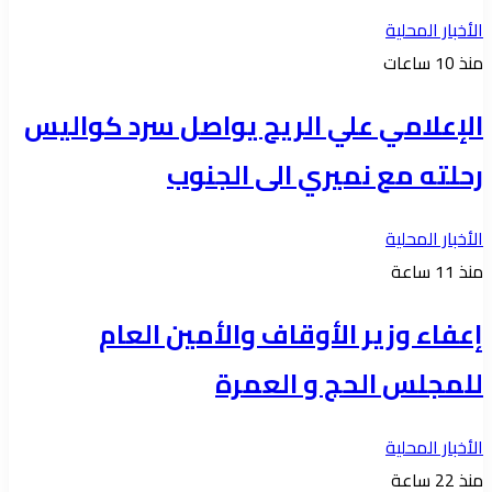
الأخبار المحلية
منذ 10 ساعات
الإعلامي علي الريح يواصل سرد كواليس
رحلته مع نميري الى الجنوب
الأخبار المحلية
منذ 11 ساعة
إعفاء وزير الأوقاف والأمين العام
للمجلس الحج و العمرة
الأخبار المحلية
منذ 22 ساعة