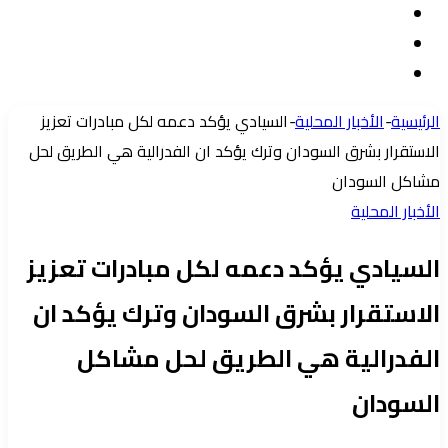
تسجيل
مقال
الدخول
إضافة
عشوائي
عمود
الرئيسية
-
الأخبار المحلية
-
السيادي يؤكد دعمه لكل مبادرات تعزيز
جانبي
الاستقرار بشرق السودان وترك يؤكد ان الفدرالية هي الطريق لحل
مشاكل السودان
الأخبار المحلية
السيادي يؤكد دعمه لكل مبادرات تعزيز
الاستقرار بشرق السودان وترك يؤكد ان
الفدرالية هي الطريق لحل مشاكل
السودان