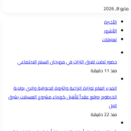
مايو 8, 2026
الأخيرة
الأشهر
تعليقات
حضور لافت لفرق التراث في مهرجان السلم الاجتماعي
منذ 11 دقيقة
المدير العام لوزارة الزراعة والثروة الحيوانية والري بولاية
الخرطوم يوقع عقداً لتأهيل كهرباء مشروع العسيلات بشرق
النيل
منذ 22 دقيقة