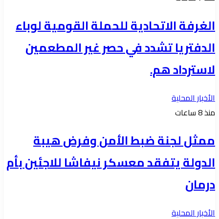
الغرفة الاتحادية للحملة القومية لوباء
الدفتريا تشدد في حصر غير المطعمين
لاسترداد هم.
الأخبار المحلية
منذ 8 ساعات
ممثل لجنة ضبط الأمن وفرض هيبة
الدولة يتفقد معسكر نيفاشا للاجئين بأم
درمان
الأخبار المحلية