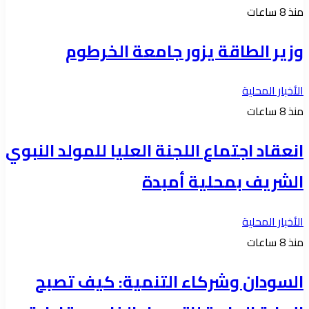
منذ 8 ساعات
وزير الطاقة يزور جامعة الخرطوم
الأخبار المحلية
منذ 8 ساعات
انعقاد اجتماع اللجنة العليا للمولد النبوي
الشريف بمحلية أمبدة
الأخبار المحلية
منذ 8 ساعات
السودان وشركاء التنمية: كيف تصبح