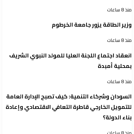
منذ 8 ساعات
وزير الطاقة يزور جامعة الخرطوم
منذ 8 ساعات
انعقاد اجتماع اللجنة العليا للمولد النبوي الشريف
بمحلية أمبدة
منذ 8 ساعات
السودان وشركاء التنمية: كيف تصبح الإدارة العامة
للتمويل الخارجي قاطرة التعافي الاقتصادي وإعادة
بناء الدولة؟
منذ 8 ساعات