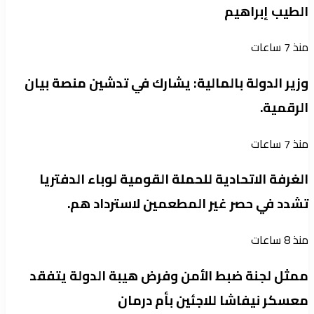
الطيب إبراهيم
منذ 7 ساعات
وزير الدولة بالمالية: يشارك في تدشين منصة بيان
الرقمية.
منذ 7 ساعات
الغرفة الاتحادية للحملة القومية لوباء الدفتريا
تشدد في حصر غير المطعمين لاسترداد هم.
منذ 8 ساعات
ممثل لجنة ضبط الأمن وفرض هيبة الدولة يتفقد
معسكر نيفاشا للاجئين بأم درمان