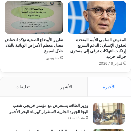
المفوض السامي للأمم المتحدة
تقارير الأوضاع الصحية تؤكد انخفاض
لحقوق الإنسان : الدعم السريع
معدل معظم الأمراض الوبائية بالبلاد
إرتكبت انتهاكات ترقى إلى مستوى
خلال اسبوع.
جرائم حرب.
منذ يومين
فبراير 16, 2026
الأخيرة
الأشهر
تعليقات
وزير الطاقة يستعرض مع مؤتمر خريجي شعب
البجا الجهود الجاريه لاستقرار كهرباء البحر الأحمر
منذ 13 ساعة