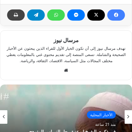
مرسال نيوز
تهدف مرسال نيوز إلى أن تكون الخيار الأول للقراء الذين يبحثون عن الأخبار
الصحيحة والشاملة. تسعى المنصة إلى تقديم محتوى غني بالمعلومات يغطي
مختلف المجالات مثل السياسة، الاقتصاد، الثقافة، والرياضة.
موقع
الويب
الأخبار المحلية
الأخبار المحلية
منذ 21 ساعة