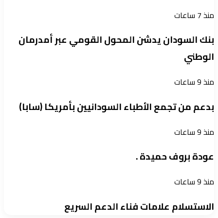
منذ 7 ساعات
بنك السودان يدشن المحول القومي عبر أمدرمان
الوطني
منذ 9 ساعات
بدعم من تجمع الأطباء السودانيين بأمريكا (سابا)
منذ 9 ساعات
عودة بروف حميدة .
منذ 9 ساعات
الاستسلام علامات فناء الدعم السريع