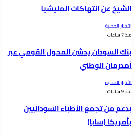
الشيخ عن انتهاكات المليشيا
الأخبار المحلية
منذ 7 ساعات
بنك السودان يدشن المحول القومي عبر
أمدرمان الوطني
الأخبار المحلية
منذ 9 ساعات
بدعم من تجمع الأطباء السودانيين
بأمريكا (سابا)