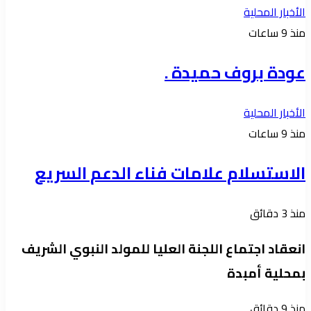
الأخبار المحلية
منذ 9 ساعات
عودة بروف حميدة .
الأخبار المحلية
منذ 9 ساعات
الاستسلام علامات فناء الدعم السريع
منذ 3 دقائق
انعقاد اجتماع اللجنة العليا للمولد النبوي الشريف
بمحلية أمبدة
منذ 9 دقائق