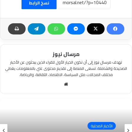
نسخ الرابط
مرسال نيوز
تهدف مرسال نيوز إلى أن تكون الخيار الأول للقراء الذين يبحثون عن الأخبار
الصحيحة والشاملة. تسعى المنصة إلى تقديم محتوى غني بالمعلومات يغطي
مختلف المجالات مثل السياسة، الاقتصاد، الثقافة، والرياضة.
موقع
الويب
الأخبار المحلية