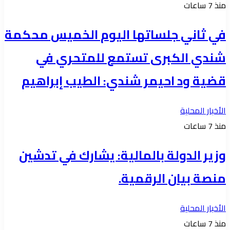
منذ 7 ساعات
في ثاني جلساتها اليوم الخميس محكمة
شندي الكبرى تستمع للمتحري في
قضية ود احيمر شندي: الطيب إبراهيم
الأخبار المحلية
منذ 7 ساعات
وزير الدولة بالمالية: يشارك في تدشين
منصة بيان الرقمية.
الأخبار المحلية
منذ 7 ساعات