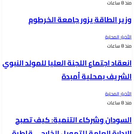
منذ 8 ساعات
وزير الطاقة يزور جامعة الخرطوم
الأخبار المحلية
منذ 8 ساعات
انعقاد اجتماع اللجنة العليا للمولد النبوي
الشريف بمحلية أمبدة
الأخبار المحلية
منذ 8 ساعات
السودان وشركاء التنمية: كيف تصبح
الإدارة العامة للتمويل الخارجي قاطرة