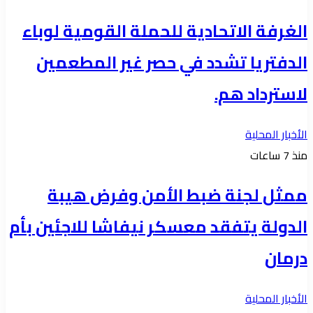
الغرفة الاتحادية للحملة القومية لوباء
الدفتريا تشدد في حصر غير المطعمين
لاسترداد هم.
الأخبار المحلية
منذ 7 ساعات
ممثل لجنة ضبط الأمن وفرض هيبة
الدولة يتفقد معسكر نيفاشا للاجئين بأم
درمان
الأخبار المحلية