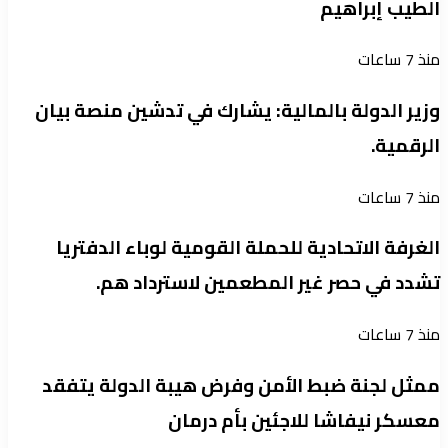
الطيب إبراهيم
منذ 7 ساعات
وزير الدولة بالمالية: يشارك في تدشين منصة بيان
الرقمية.
منذ 7 ساعات
الغرفة الاتحادية للحملة القومية لوباء الدفتريا
تشدد في حصر غير المطعمين لاسترداد هم.
منذ 7 ساعات
ممثل لجنة ضبط الأمن وفرض هيبة الدولة يتفقد
معسكر نيفاشا للاجئين بأم درمان