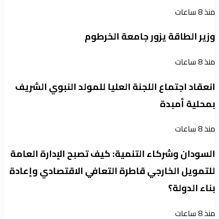
منذ 8 ساعات
وزير الطاقة يزور جامعة الخرطوم
منذ 8 ساعات
انعقاد اجتماع اللجنة العليا للمولد النبوي الشريف
بمحلية أمبدة
منذ 8 ساعات
السودان وشركاء التنمية: كيف تصبح الإدارة العامة
للتمويل الخارجي قاطرة التعافي الاقتصادي وإعادة
بناء الدولة؟
منذ 8 ساعات