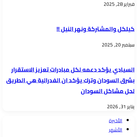
فبراير 28, 2025
كيلكل والمشتركة ونهر النيل !!
سبتمبر 20, 2025
السيادي يؤكد دعمه لكل مبادرات تعزيز الاستقرار
بشرق السودان وترك يؤكد ان الفدرالية هي الطريق
لحل مشاكل السودان
يناير 31, 2026
الأخيرة
الأشهر