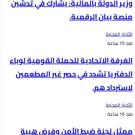
وزير الدولة بالمالية: يشارك في تدشين
منصة بيان الرقمية.
الأخبار المحلية
منذ 15 ساعة
الغرفة الاتحادية للحملة القومية لوباء
الدفتريا تشدد في حصر غير المطعمين
لاسترداد هم.
الأخبار المحلية
منذ 16 ساعة
ممثل لجنة ضبط الأمن وفرض هيبة