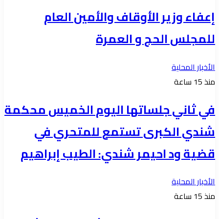
إعفاء وزير الأوقاف والأمين العام
للمجلس الحج و العمرة
الأخبار المحلية
منذ 15 ساعة
في ثاني جلساتها اليوم الخميس محكمة
شندي الكبرى تستمع للمتحري في
قضية ود احيمر شندي: الطيب إبراهيم
الأخبار المحلية
منذ 15 ساعة