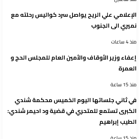
الإعلامي علي الريح يواصل سرد كواليس رحلته مع
نميري الى الجنوب
منذ 4 ساعات
إعفاء وزير الأوقاف والأمين العام للمجلس الحج و
العمرة
منذ 15 ساعة
في ثاني جلساتها اليوم الخميس محكمة شندي
الكبرى تستمع للمتحري في قضية ود احيمر شندي:
الطيب إبراهيم
منذ 15 ساعة