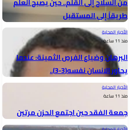
من السلاح إلى القلم.. حين يصبح العلم
طريقاً إلى المستقبل
الأخبار المحلية
منذ 11 ساعة
البرهان وضياع الفرص الثمينة: عندما
يحاور الانسان نفسه(3-3)..
الأخبار المحلية
منذ 11 ساعة
جمعة الفقد حين اجتمع الحزن مرتين
الأخبار المحلية