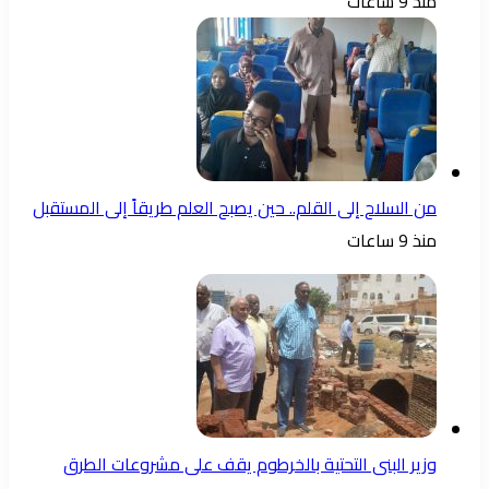
منذ 9 ساعات
من السلاح إلى القلم.. حين يصبح العلم طريقاً إلى المستقبل
منذ 9 ساعات
وزير البنى التحتية بالخرطوم يقف على مشروعات الطرق