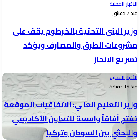
الأخبار المحلية
منذ 7 دقائق
وزير البنى التحتية بالخرطوم يقف على
مشروعات الطرق والمصارف ويؤكد
تسريع الإنجاز
الأخبار المحلية
منذ 15 دقيقة
وزير التعليم العالي: الاتفاقيات الموقعة
تفتح آفاقاً واسعة للتعاون الأكاديمي
والبحثي بين السودان وتركيا