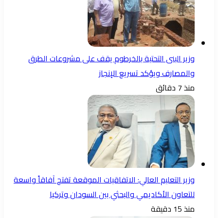
وزير البنى التحتية بالخرطوم يقف على مشروعات الطرق
والمصارف ويؤكد تسريع الإنجاز
منذ 7 دقائق
وزير التعليم العالي: الاتفاقيات الموقعة تفتح آفاقاً واسعة
للتعاون الأكاديمي والبحثي بين السودان وتركيا
منذ 15 دقيقة