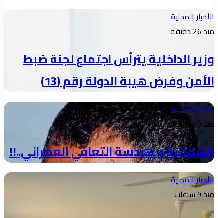
الأخبار المحلية
منذ 26 دقيقة
وزير الداخلية يترأس اجتماع لجنة ضبط
الأمن وفرض هيبة الدولة رقم (13)
الأخبار المحلية
منذ 9 ساعات
الشمالية و هندسة التعافي العمراني..!!
الأخبار المحلية
منذ 9 ساعات