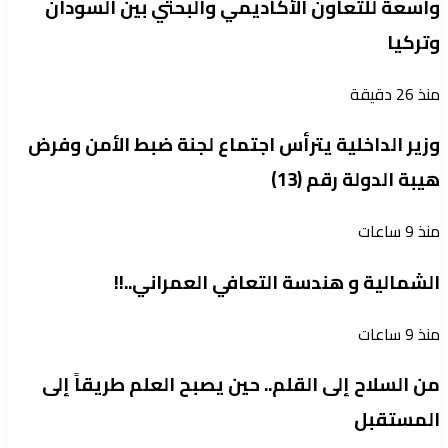
واسعة للتعاون الأكاديمي والبحثي بين السودان
وتركيا
منذ 26 دقيقة
وزير الداخلية يترأس اجتماع لجنة ضبط الأمن وفرض
هيبة الدولة رقم (13)
منذ 9 ساعات
الشمالية و هندسة التعافي العمراني..!!
منذ 9 ساعات
من السلاح إلى القلم.. حين يصبح العلم طريقاً إلى
المستقبل