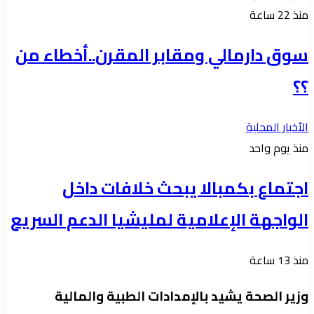
منذ 22 ساعة
سوق دارمالي ومقابر المقرن..أخطاء من
؟؟
الأخبار المحلية
منذ يوم واحد
اجتماع بكمبالا يبحث خلافات داخل
الواجهة الإعلامية لمليشيا الدعم السريع
منذ 13 ساعة
وزير الصحة يشيد بالإمدادات الطبية والمالية