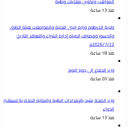
المواهب وتكوين منتخبات وطنية
منذ 13 ساعة
ولاية الخرطوم وزارة البنى التحتية والمواصلات هيئة الطرق
والجسور ومصارف المياه إدارة الشراء والتعاقد التاريخ:
2026/7/22م
منذ 18 ساعة
وزير الدفاع إلى جوبا اليوم
منذ 20 ساعة
وزير الصحة يشيد بالإمدادات الطبية والمالية الاتحادية لاستقرار
الدواء
منذ 13 ساعة