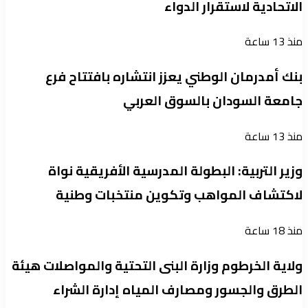
الاتحادية لاستقرار الدواء
منذ 13 ساعة
بنك أمدرمان الوطني يعزز انتشاره بافتتاح فرع
جامعة السودان بالسوق العربي
منذ 13 ساعة
وزير التربية: البطولة المدرسية الأفريقية نواة
لاكتشاف المواهب وتكوين منتخبات وطنية
منذ 18 ساعة
ولاية الخرطوم وزارة البنى التحتية والمواصلات هيئة
الطرق والجسور ومصارف المياه إدارة الشراء