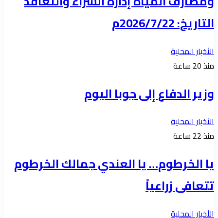
ومصارف المياه إدارة الشراء والتعاقد
التاريخ: 2026/7/22م
الأخبار المحلية
منذ 20 ساعة
وزير الدفاع إلى جوبا اليوم
الأخبار المحلية
منذ 22 ساعة
يا الخرطوم… يا العندي جمالك الخرطوم
تتعافى زراعياً
الأخبار المحلية