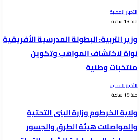
الأخبار المحلية
منذ 13 ساعة
وزير التربية: البطولة المدرسية الأفريقية
نواة لاكتشاف المواهب وتكوين
منتخبات وطنية
الأخبار المحلية
منذ 18 ساعة
ولاية الخرطوم وزارة البنى التحتية
والمواصلات هيئة الطرق والجسور