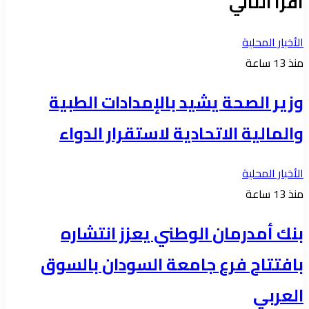
أقرأ التالي
الأخبار المحلية
منذ 13 ساعة
وزير الصحة يشيد بالإمدادات الطبية
والمالية الاتحادية لاستقرار الدواء
الأخبار المحلية
منذ 13 ساعة
بنك أمدرمان الوطني يعزز انتشاره
بافتتاح فرع جامعة السودان بالسوق
العربي