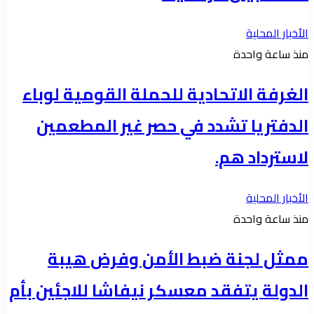
الأخبار المحلية
منذ ساعة واحدة
الغرفة الاتحادية للحملة القومية لوباء
الدفتريا تشدد في حصر غير المطعمين
لاسترداد هم.
الأخبار المحلية
منذ ساعة واحدة
ممثل لجنة ضبط الأمن وفرض هيبة
الدولة يتفقد معسكر نيفاشا للاجئين بأم