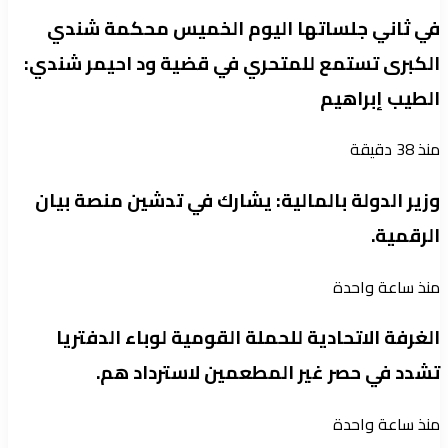
في ثاني جلساتها اليوم الخميس محكمة شندي
الكبرى تستمع للمتحري في قضية ود احيمر شندي:
الطيب إبراهيم
منذ 38 دقيقة
وزير الدولة بالمالية: يشارك في تدشين منصة بيان
الرقمية.
منذ ساعة واحدة
الغرفة الاتحادية للحملة القومية لوباء الدفتريا
تشدد في حصر غير المطعمين لاسترداد هم.
منذ ساعة واحدة