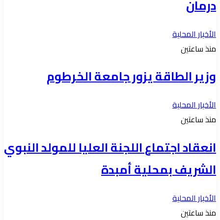
درمان
الأخبار المحلية
منذ ساعتين
وزير الطاقة يزور جامعة الخرطوم
الأخبار المحلية
منذ ساعتين
انعقاد اجتماع اللجنة العليا للمولد النبوي
الشريف بمحلية أمبدة
الأخبار المحلية
منذ ساعتين