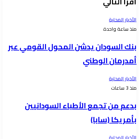
أقرأ التالي
الأخبار المحلية
منذ ساعة واحدة
بنك السودان يدشن المحول القومي عبر
أمدرمان الوطني
الأخبار المحلية
منذ 3 ساعات
بدعم من تجمع الأطباء السودانيين
بأمريكا (سابا)
الأخبار المحلية