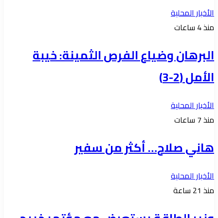
الأخبار المحلية
منذ 4 ساعات
البرهان وضياع الفرص الثمينة: خيبة
الأمل (2-3)
الأخبار المحلية
منذ 7 ساعات
هاني صلاح… أكثر من سفير
الأخبار المحلية
منذ 21 ساعة