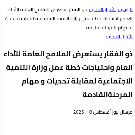
عمود
الرئيسية
-
الأخبار المحلية
-
ذو الفقار يستعرض الملامح العامة للأداء
جانبي
العام واحتياجات خطة عمل وزارة التنمية الاجتماعية لمقابلة تحديات
و مهام المرحلةالقادمة
الأخبار المحلية
ذو الفقار يستعرض الملامح العامة للأداء
العام واحتياجات خطة عمل وزارة التنمية
الاجتماعية لمقابلة تحديات و مهام
المرحلةالقادمة
أرسل
مرسال نيوز
أغسطس 18, 2025
بريدا
إلكترونيا