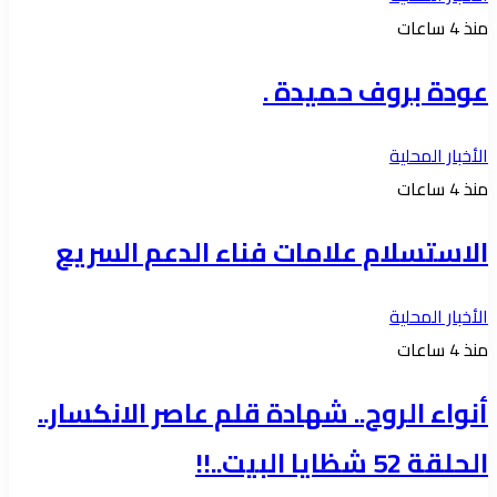
منذ 4 ساعات
عودة بروف حميدة .
الأخبار المحلية
منذ 4 ساعات
الاستسلام علامات فناء الدعم السريع
الأخبار المحلية
منذ 4 ساعات
أنواء الروح.. شهادة قلم عاصر الانكسار..
الحلقة 52 شظايا البيت..!!