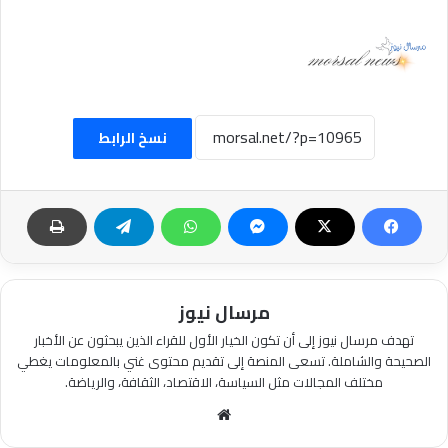
نسخ الرابط
مرسال نيوز
تهدف مرسال نيوز إلى أن تكون الخيار الأول للقراء الذين يبحثون عن الأخبار
الصحيحة والشاملة. تسعى المنصة إلى تقديم محتوى غني بالمعلومات يغطي
مختلف المجالات مثل السياسة، الاقتصاد، الثقافة، والرياضة.
موقع
الويب