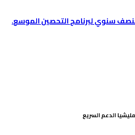
 النصف سنوي لبرنامج التحصين الموسع.
مليشيا الدعم السريع