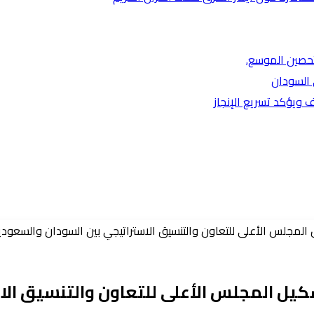
لتحصين الموسع.
 السودان
 ويؤكد تسريع الإنجاز
ل المجلس الأعلى للتعاون والتنسيق الاستراتيجي بين السودان والسعودي
شكيل المجلس الأعلى للتعاون والتنسيق الا