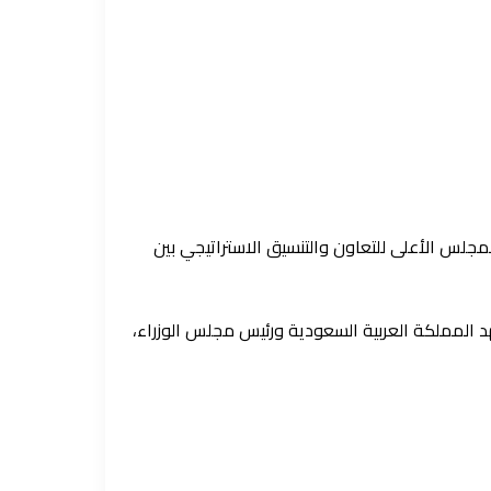
المجلس الأعلى للتعاون والتنسيق الاستراتيجي بين
هد المملكة العربية السعودية ورئيس مجلس الوزراء،