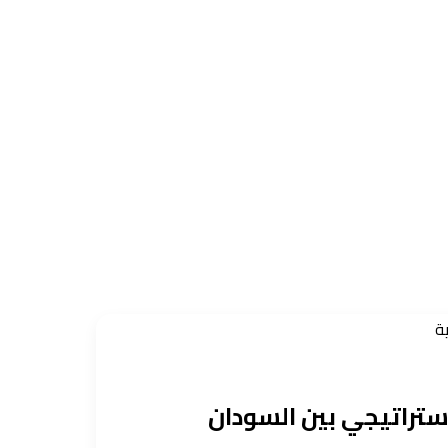
ة
ستراتيجي بين السودان