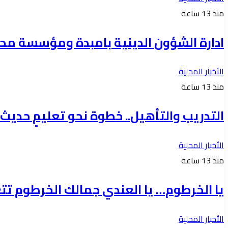
منذ 13 ساعة
ادارة الشؤون الدينية بامبدة ومؤسسة مح
الأخبار المحلية
منذ 13 ساعة
التدريب والتأهيل.. خطوة نحو تعليمٍ حديث و
الأخبار المحلية
منذ 13 ساعة
يا الخرطوم… يا العندي جمالك الخرطوم تتعا
الأخبار المحلية