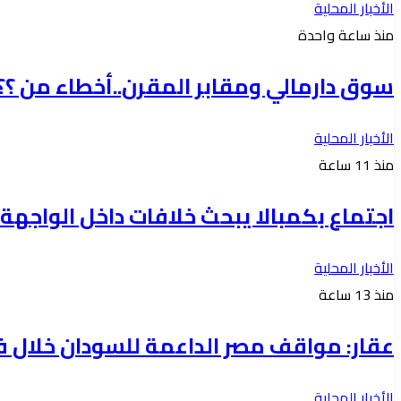
الأخبار المحلية
منذ ساعة واحدة
سوق دارمالي ومقابر المقرن..أخطاء من ؟؟
الأخبار المحلية
منذ 11 ساعة
اجتماع بكمبالا يبحث خلافات داخل الواجهة 
الأخبار المحلية
منذ 13 ساعة
عقار: مواقف مصر الداعمة للسودان خلال ف
الأخبار المحلية