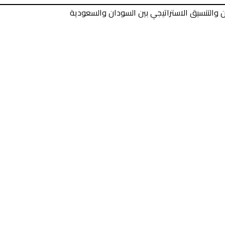
ن والتنسيق الاستراتيجي بين السودان والسعودية