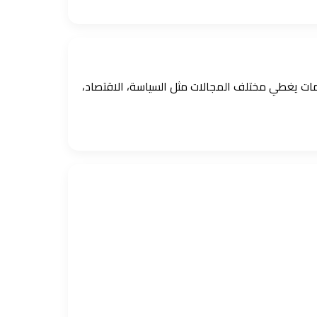
ومات يغطي مختلف المجالات مثل السياسة، الاقتصاد،