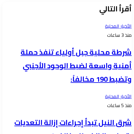
الويب
أقرأ التالي
الأخبار المحلية
منذ 3 ساعات
شرطة محلية جبل أولياء تنفذ حملة
أمنية واسعة لضبط الوجود الأجنبي
وتضبط 190 مخالفاً:
الأخبار المحلية
منذ 5 ساعات
شرق النيل تبدأ إجراءات إزالة التعديات