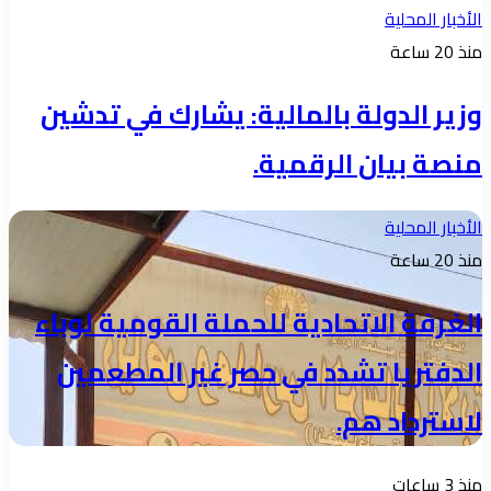
الأخبار المحلية
منذ 20 ساعة
وزير الدولة بالمالية: يشارك في تدشين
منصة بيان الرقمية.
الأخبار المحلية
منذ 20 ساعة
الغرفة الاتحادية للحملة القومية لوباء
الدفتريا تشدد في حصر غير المطعمين
لاسترداد هم.
منذ 3 ساعات