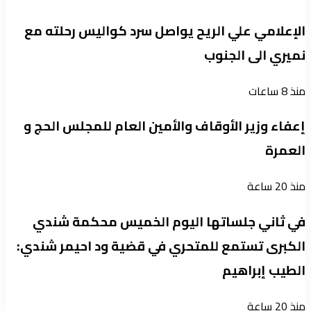
الإعلامي علي الريح يواصل سرد كواليس رحلته مع
نميري الى الجنوب
منذ 8 ساعات
إعفاء وزير الأوقاف والأمين العام للمجلس الحج و
العمرة
منذ 20 ساعة
في ثاني جلساتها اليوم الخميس محكمة شندي
الكبرى تستمع للمتحري في قضية ود احيمر شندي:
الطيب إبراهيم
منذ 20 ساعة