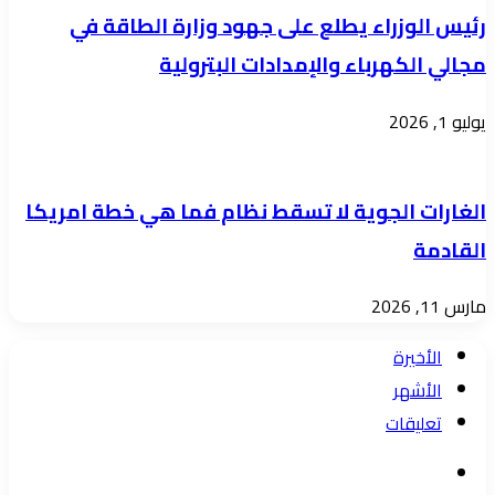
رئيس الوزراء يطلع على جهود وزارة الطاقة في
مجالي الكهرباء والإمدادات البترولية
يوليو 1, 2026
الغارات الجوية لا تسقط نظام فما هي خطة امريكا
القادمة
مارس 11, 2026
الأخيرة
الأشهر
تعليقات