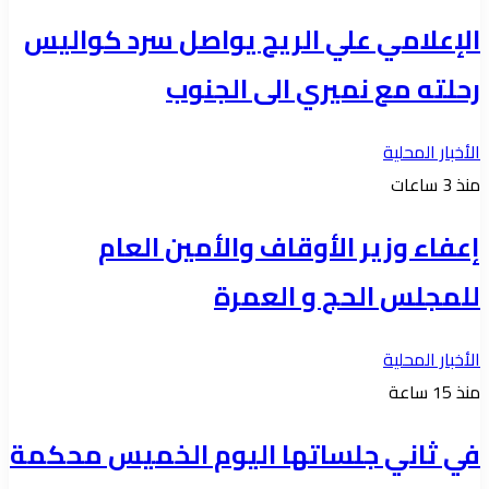
الإعلامي علي الريح يواصل سرد كواليس
رحلته مع نميري الى الجنوب
الأخبار المحلية
منذ 3 ساعات
إعفاء وزير الأوقاف والأمين العام
للمجلس الحج و العمرة
الأخبار المحلية
منذ 15 ساعة
في ثاني جلساتها اليوم الخميس محكمة