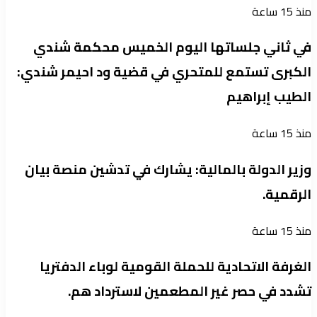
منذ 15 ساعة
في ثاني جلساتها اليوم الخميس محكمة شندي
الكبرى تستمع للمتحري في قضية ود احيمر شندي:
الطيب إبراهيم
منذ 15 ساعة
وزير الدولة بالمالية: يشارك في تدشين منصة بيان
الرقمية.
منذ 15 ساعة
الغرفة الاتحادية للحملة القومية لوباء الدفتريا
تشدد في حصر غير المطعمين لاسترداد هم.