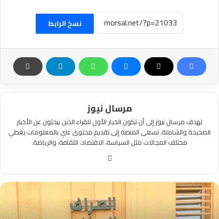
نسخ الرابط
مرسال نيوز
تهدف مرسال نيوز إلى أن تكون الخيار الأول للقراء الذين يبحثون عن الأخبار
الصحيحة والشاملة. تسعى المنصة إلى تقديم محتوى غني بالمعلومات يغطي
مختلف المجالات مثل السياسة، الاقتصاد، الثقافة، والرياضة.
موقع
الويب