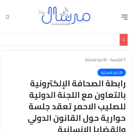
القائمة
الو
الرئيسية
-
الأخبار المحلية
الأخبار المحلية
رابطة الصحافة الإلكترونية
بالتعاون مع اللجنة الدولية
للصليب الاحمر تعقد جلسة
حوارية حول القانون الدولي
والقضايا الانسانية