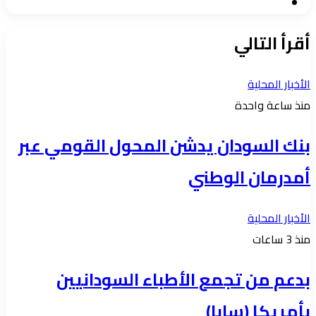
موقع
الويب
أقرأ التالي
الأخبار المحلية
منذ ساعة واحدة
بنك السودان يدشن المحول القومي عبر
أمدرمان الوطني
الأخبار المحلية
منذ 3 ساعات
بدعم من تجمع الأطباء السودانيين
بأمريكا (سابا)