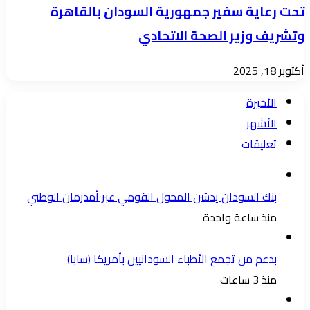
تحت رعاية سفير جمهورية السودان بالقاهرة
وتشريف وزير الصحة الاتحادي
أكتوبر 18, 2025
الأخيرة
الأشهر
تعليقات
بنك السودان يدشن المحول القومي عبر أمدرمان الوطني
منذ ساعة واحدة
بدعم من تجمع الأطباء السودانيين بأمريكا (سابا)
منذ 3 ساعات