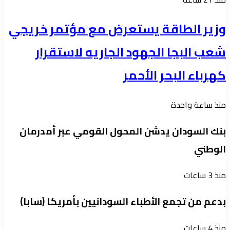
وزير الطاقة يستعرض مع مؤتمر خريجي
شعب البجا الجهود الجاريه لاستقرار
كهرباء البحر الأحمر
منذ ساعة واحدة
بنك السودان يدشن المحول القومي عبر أمدرمان
الوطني
منذ 3 ساعات
بدعم من تجمع الأطباء السودانيين بأمريكا (سابا)
منذ 4 ساعات