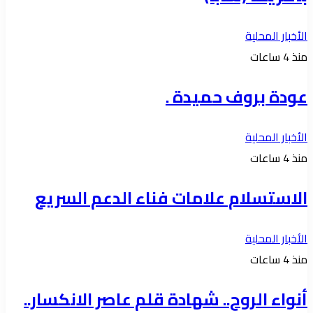
الأخبار المحلية
منذ 4 ساعات
عودة بروف حميدة .
الأخبار المحلية
منذ 4 ساعات
الاستسلام علامات فناء الدعم السريع
الأخبار المحلية
منذ 4 ساعات
أنواء الروح.. شهادة قلم عاصر الانكسار..