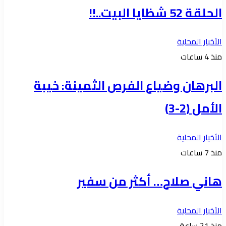
الحلقة 52 شظايا البيت..!!
الأخبار المحلية
منذ 4 ساعات
البرهان وضياع الفرص الثمينة: خيبة
الأمل (2-3)
الأخبار المحلية
منذ 7 ساعات
هاني صلاح… أكثر من سفير
الأخبار المحلية
منذ 21 ساعة