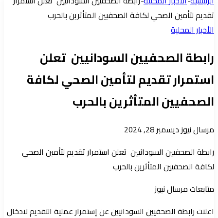
الرئيسية
-
الأخبار المحلية
-
رابطة الصحفيين السودانيين تعلن استمرار
جانبي
تقديم لتأمين الصحي لكافة الصحفيين المتأثرين بالحرب
الأخبار المحلية
رابطة الصحفيين السودانيين تعلن
استمرار تقديم لتأمين الصحي لكافة
الصحفيين المتأثرين بالحرب
أرسل
مرسال نيوز
ديسمبر 28, 2024
بريدا
رابطة الصحفيين السودانيين تعلن استمرار تقديم لتأمين الصحي
إلكترونيا
لكافة الصحفيين المتأثرين بالحرب
متابعات مرسال نيوز
اعلنت رابطة الصحفيين السودانيين عن إستمرار عملية التقديم لادخال