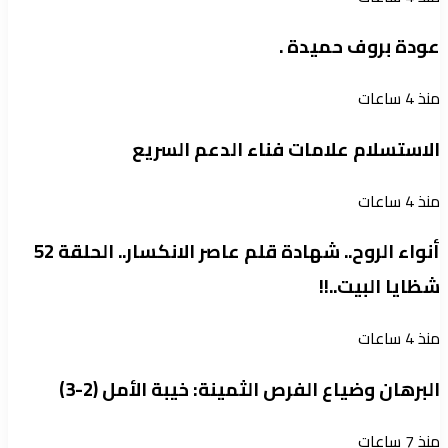
عودة بروف حميدة .
منذ 4 ساعات
الاستسلام علامات فناء الدعم السريع
منذ 4 ساعات
أنواء الروح.. شهادة قلم عاصر الانكسار.. الحلقة 52
شظايا البيت..!!
منذ 4 ساعات
البرهان وضياع الفرص الثمينة: خيبة الأمل (2-3)
منذ 7 ساعات