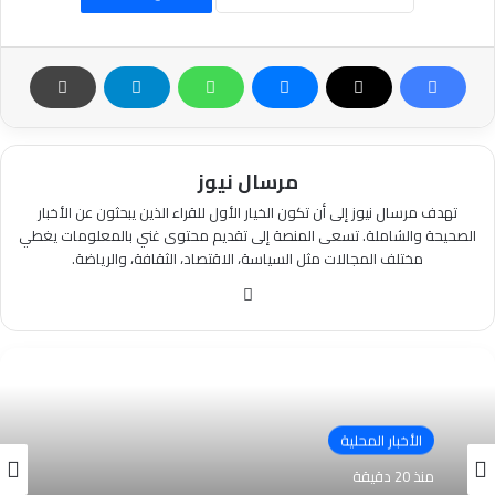
مرسال نيوز
تهدف مرسال نيوز إلى أن تكون الخيار الأول للقراء الذين يبحثون عن الأخبار
الصحيحة والشاملة. تسعى المنصة إلى تقديم محتوى غني بالمعلومات يغطي
مختلف المجالات مثل السياسة، الاقتصاد، الثقافة، والرياضة.
موقع
الويب
الأخبار المحلية
منذ 20 دقيقة