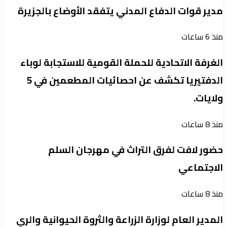
مدير قوات الدفاع المدني يتفقد الأوضاع بالجزيرة
منذ 6 ساعات
الغرفة الاتحادية للحملة القومية للاستجابة لوباء
الدفتيريا تكشف عن احصائيات المطعمين في 5
ولايات.
منذ 8 ساعات
حضور لافت لفرق التراث في مهرجان السلم
الاجتماعي
منذ 8 ساعات
المدير العام لوزارة الزراعة والثروة الحيوانية والري