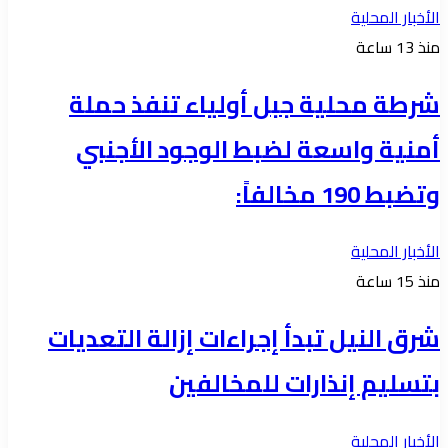
الأخبار المحلية
منذ 13 ساعة
شرطة محلية جبل أولياء تنفذ حملة
أمنية واسعة لضبط الوجود الأجنبي
وتضبط 190 مخالفاً:
الأخبار المحلية
منذ 15 ساعة
شرق النيل تبدأ إجراءات إزالة التعديات
بتسليم إنذارات للمخالفين
الأخبار المحلية