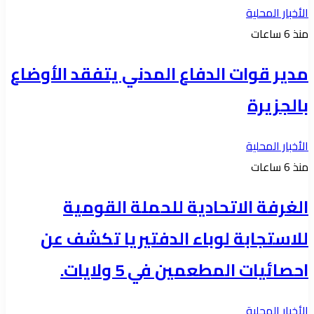
الأخبار المحلية
منذ 6 ساعات
مدير قوات الدفاع المدني يتفقد الأوضاع
بالجزيرة
الأخبار المحلية
منذ 6 ساعات
الغرفة الاتحادية للحملة القومية
للاستجابة لوباء الدفتيريا تكشف عن
احصائيات المطعمين في 5 ولايات.
الأخبار المحلية