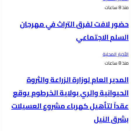
منذ 8 ساعات
حضور لافت لفرق التراث في مهرجان
السلم الاجتماعي
الأخبار المحلية
منذ 8 ساعات
المدير العام لوزارة الزراعة والثروة
الحيوانية والري بولاية الخرطوم يوقع
عقداً لتأهيل كهرباء مشروع العسيلات
بشرق النيل