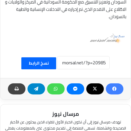
السودان وتعزيز التنسيق مع الحكومة السودانية في المركز والولايات و
الاطّلاع على التقدم الذي تم إحرازه في التدخلات الإنسانية والطبية
بالسودان.
نسخ الرابط
مرسال نيوز
تهدف مرسال نيوز إلى أن تكون الخيار الأول للقراء الذين يبحثون عن الأخبار
الصحيحة والشاملة. تسعى المنصة إلى تقديم محتوى غني بالمعلومات يغطي