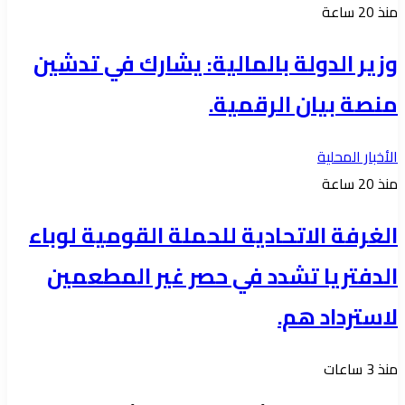
منذ 20 ساعة
وزير الدولة بالمالية: يشارك في تدشين
منصة بيان الرقمية.
الأخبار المحلية
منذ 20 ساعة
الغرفة الاتحادية للحملة القومية لوباء
الدفتريا تشدد في حصر غير المطعمين
لاسترداد هم.
منذ 3 ساعات