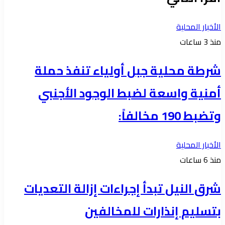
الأخبار المحلية
منذ 3 ساعات
شرطة محلية جبل أولياء تنفذ حملة
أمنية واسعة لضبط الوجود الأجنبي
وتضبط 190 مخالفاً:
الأخبار المحلية
منذ 6 ساعات
شرق النيل تبدأ إجراءات إزالة التعديات
بتسليم إنذارات للمخالفين