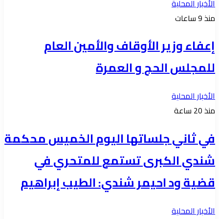
الأخبار المحلية
منذ 9 ساعات
إعفاء وزير الأوقاف والأمين العام
للمجلس الحج و العمرة
الأخبار المحلية
منذ 20 ساعة
في ثاني جلساتها اليوم الخميس محكمة
شندي الكبرى تستمع للمتحري في
قضية ود احيمر شندي: الطيب إبراهيم
الأخبار المحلية