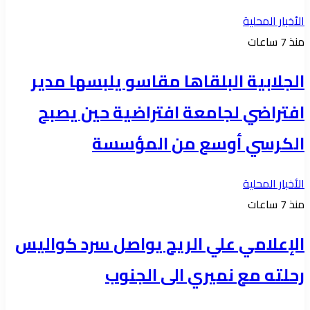
الأخبار المحلية
منذ 7 ساعات
الجلابية البلقاها مقاسو يلبسها ​مدير
افتراضي لجامعة افتراضية حين يصبح
الكرسي أوسع من المؤسسة
الأخبار المحلية
منذ 7 ساعات
الإعلامي علي الريح يواصل سرد كواليس
رحلته مع نميري الى الجنوب