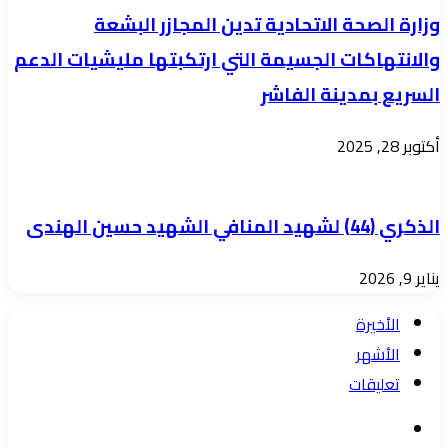
وزارة الصحة الاتحادية تدين المجازر البشعة
والانتهاكات الجسيمة التي ارتكبتها مليشيات الدعم
السريع بمدينة الفاشر
أكتوبر 28, 2025
الذكري (44) لشهيد المنافي الشهيد حسين الهندى
يناير 9, 2026
الأخيرة
الأشهر
تعليقات