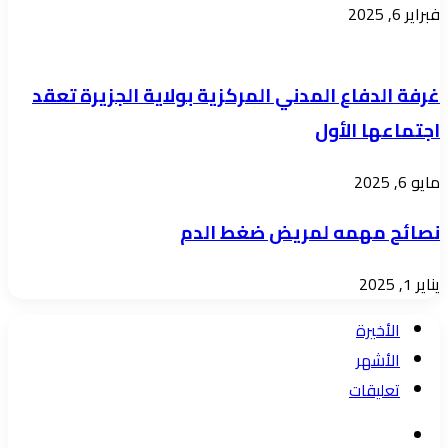
فبراير 6, 2025
غرفة الدفاع المدني المركزية بولاية الجزيرة تعقد
اجتماعها الأول
مايو 6, 2025
نصائح مهمه لمريض ضغط الدم
يناير 1, 2025
الأخيرة
الأشهر
تعليقات