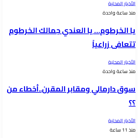
الأخبار المحلية
منذ ساعة واحدة
يا الخرطوم… يا العندي جمالك الخرطوم
تتعافى زراعياً
الأخبار المحلية
منذ ساعة واحدة
سوق دارمالي ومقابر المقرن..أخطاء من
؟؟
الأخبار المحلية
منذ 11 ساعة