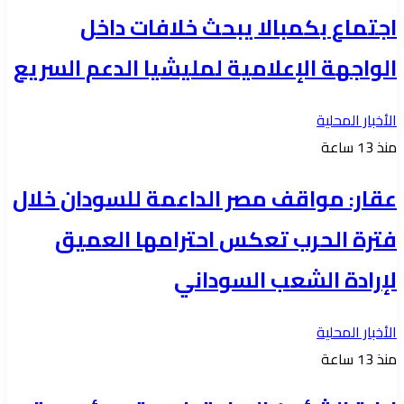
اجتماع بكمبالا يبحث خلافات داخل
الواجهة الإعلامية لمليشيا الدعم السريع
الأخبار المحلية
منذ 13 ساعة
عقار: مواقف مصر الداعمة للسودان خلال
فترة الحرب تعكس احترامها العميق
لإرادة الشعب السوداني
الأخبار المحلية
منذ 13 ساعة