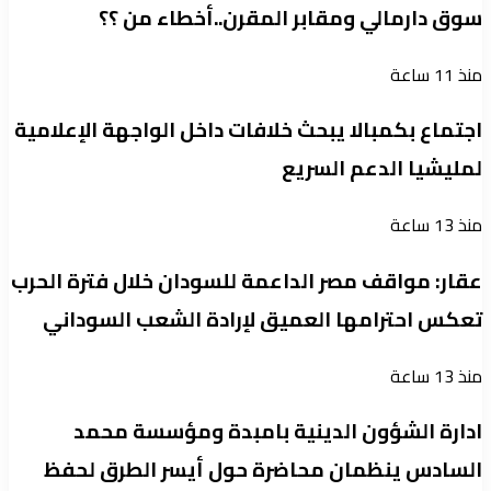
سوق دارمالي ومقابر المقرن..أخطاء من ؟؟
منذ 11 ساعة
اجتماع بكمبالا يبحث خلافات داخل الواجهة الإعلامية
لمليشيا الدعم السريع
منذ 13 ساعة
عقار: مواقف مصر الداعمة للسودان خلال فترة الحرب
تعكس احترامها العميق لإرادة الشعب السوداني
منذ 13 ساعة
ادارة الشؤون الدينية بامبدة ومؤسسة محمد
السادس ينظمان محاضرة حول أيسر الطرق لحفظ