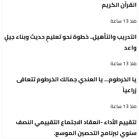
القرآن الكريم
منذ 13 ساعة
التدريب والتأهيل.. خطوة نحو تعليمٍ حديث وبناء جيلٍ
واعد
منذ 13 ساعة
يا الخرطوم… يا العندي جمالك الخرطوم تتعافى
زراعياً
منذ 13 ساعة
لتقييم الأداء -انعقاد الاجتماع التقييمي النصف
سنوي لبرنامج التحصين الموسع.