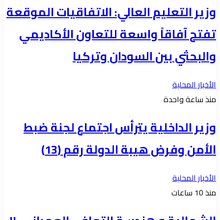
وزير التعليم العالي: الاتفاقيات الموقعة
تفتح آفاقاً واسعة للتعاون الأكاديمي
والبحثي بين السودان وتركيا
الأخبار المحلية
منذ ساعة واحدة
وزير الداخلية يترأس اجتماع لجنة ضبط
الأمن وفرض هيبة الدولة رقم (13)
الأخبار المحلية
منذ 10 ساعات