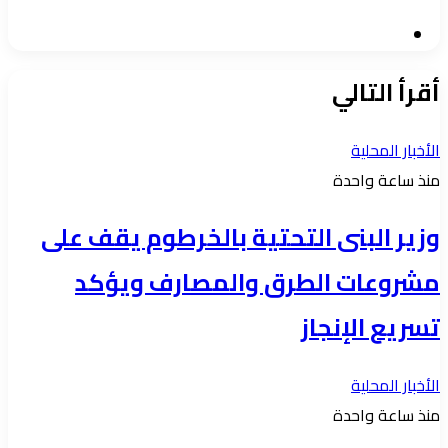
موقع
الويب
أقرأ التالي
الأخبار المحلية
منذ ساعة واحدة
وزير البنى التحتية بالخرطوم يقف على
مشروعات الطرق والمصارف ويؤكد
تسريع الإنجاز
الأخبار المحلية
منذ ساعة واحدة