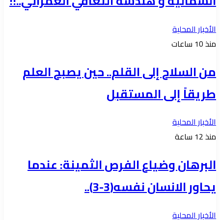
الشمالية و هندسة التعافي العمراني..!!
الأخبار المحلية
منذ 10 ساعات
من السلاح إلى القلم.. حين يصبح العلم
طريقاً إلى المستقبل
الأخبار المحلية
منذ 12 ساعة
البرهان وضياع الفرص الثمينة: عندما
يحاور الانسان نفسه(3-3)..
الأخبار المحلية