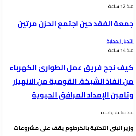
منذ 12 ساعة
جمعة الفقد حين اجتمع الحزن مرتين
الأخبار المحلية
منذ 14 ساعة
كيف نجح فريق عمل الطوارئ الكهرباء
من انفاذ الشبكة. القومية من الانهيار
وتامين الإمداد المرافق الحيوية
منذ ساعة واحدة
وزير البنى التحتية بالخرطوم يقف على مشروعات