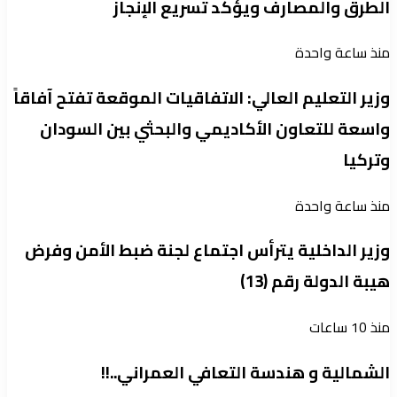
الطرق والمصارف ويؤكد تسريع الإنجاز
منذ ساعة واحدة
وزير التعليم العالي: الاتفاقيات الموقعة تفتح آفاقاً
واسعة للتعاون الأكاديمي والبحثي بين السودان
وتركيا
منذ ساعة واحدة
وزير الداخلية يترأس اجتماع لجنة ضبط الأمن وفرض
هيبة الدولة رقم (13)
منذ 10 ساعات
الشمالية و هندسة التعافي العمراني..!!