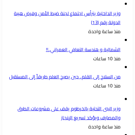
وزير الداخلية يترأس اجتماع لجنة ضبط الأمن وفرض هيبة
الدولة رقم (13)
منذ ساعة واحدة
الشمالية و هندسة التعافي العمراني..!!
منذ 10 ساعات
من السلاح إلى القلم.. حين يصبح العلم طريقاً إلى المستقبل
منذ 10 ساعات
وزير البنى التحتية بالخرطوم يقف على مشروعات الطرق
والمصارف ويؤكد تسريع الإنجاز
منذ ساعة واحدة