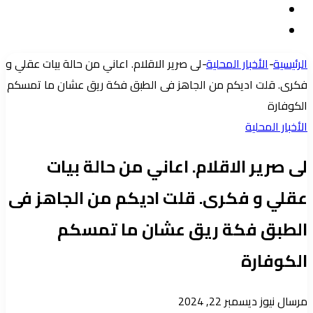
مقال
الدخول
إضافة
عشوائي
عمود
الرئيسية
-
الأخبار المحلية
-
لى صرير الاقلام. اعاني من حالة بيات عقلي و
جانبي
فكرى. قلت اديكم من الجاهز فى الطبق فكة ريق عشان ما تمسكم
الكوفارة
الأخبار المحلية
لى صرير الاقلام. اعاني من حالة بيات
عقلي و فكرى. قلت اديكم من الجاهز فى
الطبق فكة ريق عشان ما تمسكم
الكوفارة
أرسل
مرسال نيوز
ديسمبر 22, 2024