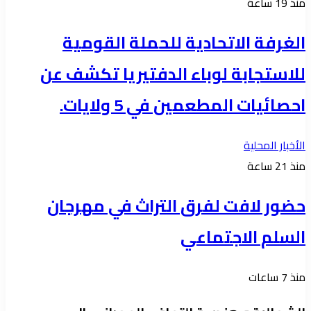
منذ 19 ساعة
الغرفة الاتحادية للحملة القومية
للاستجابة لوباء الدفتيريا تكشف عن
احصائيات المطعمين في 5 ولايات.
الأخبار المحلية
منذ 21 ساعة
حضور لافت لفرق التراث في مهرجان
السلم الاجتماعي
منذ 7 ساعات