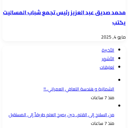
محمد صديق عبد العزيز رئيس تجمع شباب المساليت
يكتب
مايو 4, 2025
الأخيرة
الأشهر
تعليقات
الشمالية و هندسة التعافي العمراني..!!
منذ 7 ساعات
من السلاح إلى القلم.. حين يصبح العلم طريقاً إلى المستقبل
منذ 7 ساعات