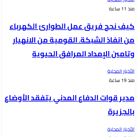
منذ 11 ساعة
كيف نجح فريق عمل الطوارئ الكهرباء
من انفاذ الشبكة. القومية من الانهيار
وتامين الإمداد المرافق الحيوية
الأخبار المحلية
منذ 19 ساعة
مدير قوات الدفاع المدني يتفقد الأوضاع
بالجزيرة
الأخبار المحلية