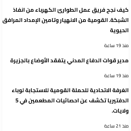
كيف نجح فريق عمل الطوارئ الكهرباء من انفاذ
الشبكة. القومية من الانهيار وتامين الإمداد المرافق
الحيوية
منذ 19 ساعة
مدير قوات الدفاع المدني يتفقد الأوضاع بالجزيرة
منذ 19 ساعة
الغرفة الاتحادية للحملة القومية للاستجابة لوباء
الدفتيريا تكشف عن احصائيات المطعمين في 5
ولايات.
منذ 21 ساعة