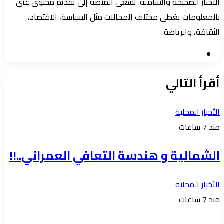
الأخبار الصحيحة والشاملة. تسعى المنصة إلى تقديم محتوى غني
بالمعلومات يغطي مختلف المجالات مثل السياسة، الاقتصاد،
الثقافة، والرياضة.
موقع
الويب
أقرأ التالي
الأخبار المحلية
منذ 7 ساعات
الشمالية و هندسة التعافي العمراني..!!
الأخبار المحلية
منذ 7 ساعات