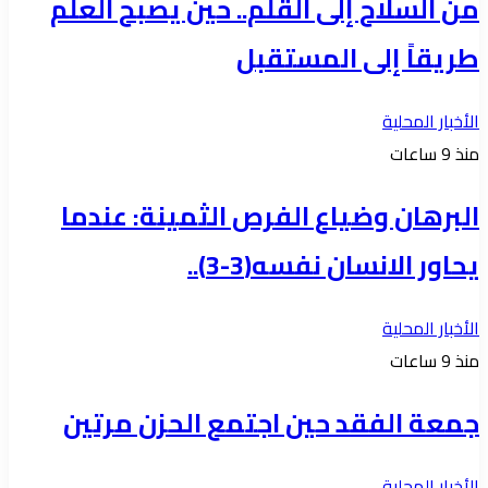
من السلاح إلى القلم.. حين يصبح العلم
طريقاً إلى المستقبل
الأخبار المحلية
منذ 9 ساعات
البرهان وضياع الفرص الثمينة: عندما
يحاور الانسان نفسه(3-3)..
الأخبار المحلية
منذ 9 ساعات
جمعة الفقد حين اجتمع الحزن مرتين
الأخبار المحلية