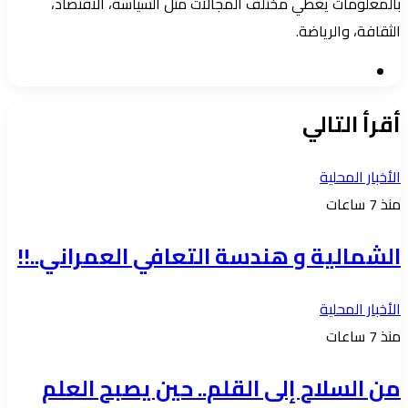
بالمعلومات يغطي مختلف المجالات مثل السياسة، الاقتصاد،
الثقافة، والرياضة.
موقع
الويب
أقرأ التالي
الأخبار المحلية
منذ 7 ساعات
الشمالية و هندسة التعافي العمراني..!!
الأخبار المحلية
منذ 7 ساعات
من السلاح إلى القلم.. حين يصبح العلم