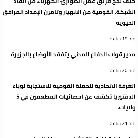
كيف نجح فريق عمل الطوارئ الكهرباء من انفاذ
الشبكة. القومية من الانهيار وتامين الإمداد المرافق
الحيوية
منذ 19 ساعة
مدير قوات الدفاع المدني يتفقد الأوضاع بالجزيرة
منذ 20 ساعة
الغرفة الاتحادية للحملة القومية للاستجابة لوباء
الدفتيريا تكشف عن احصائيات المطعمين في 5
ولايات.
منذ 21 ساعة