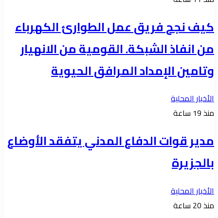
كيف نجح فريق عمل الطوارئ الكهرباء
من انفاذ الشبكة. القومية من الانهيار
وتامين الإمداد المرافق الحيوية
الأخبار المحلية
منذ 19 ساعة
مدير قوات الدفاع المدني يتفقد الأوضاع
بالجزيرة
الأخبار المحلية
منذ 20 ساعة