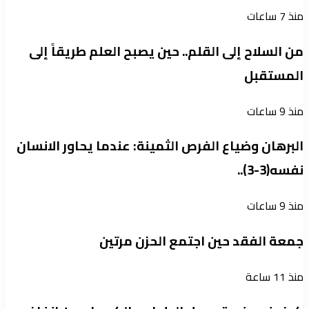
منذ 7 ساعات
من السلاح إلى القلم.. حين يصبح العلم طريقاً إلى
المستقبل
منذ 9 ساعات
البرهان وضياع الفرص الثمينة: عندما يحاور الانسان
نفسه(3-3)..
منذ 9 ساعات
جمعة الفقد حين اجتمع الحزن مرتين
منذ 11 ساعة