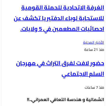
الغرفة الاتحادية للحملة القومية
للاستجابة لوباء الدفتيريا تكشف عن
احصائيات المطعمين في 5 ولايات.
الأخبار المحلية
منذ 21 ساعة
حضور لافت لفرق التراث في مهرجان
السلم الاجتماعي
منذ 7 ساعات
الشمالية و هندسة التعافي العمراني..!!