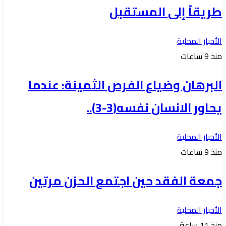
طريقاً إلى المستقبل
الأخبار المحلية
منذ 9 ساعات
البرهان وضياع الفرص الثمينة: عندما
يحاور الانسان نفسه(3-3)..
الأخبار المحلية
منذ 9 ساعات
جمعة الفقد حين اجتمع الحزن مرتين
الأخبار المحلية
منذ 11 ساعة