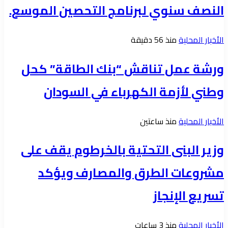
النصف سنوي لبرنامج التحصين الموسع.
الأخبار المحلية
منذ 56 دقيقة
ورشة عمل تناقش “بنك الطاقة” كحل
وطني لأزمة الكهرباء في السودان
الأخبار المحلية
منذ ساعتين
وزير البنى التحتية بالخرطوم يقف على
مشروعات الطرق والمصارف ويؤكد
تسريع الإنجاز
الأخبار المحلية
منذ 3 ساعات