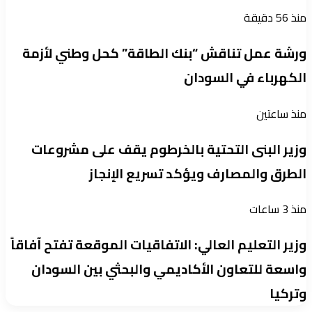
منذ 56 دقيقة
ورشة عمل تناقش “بنك الطاقة” كحل وطني لأزمة
الكهرباء في السودان
منذ ساعتين
وزير البنى التحتية بالخرطوم يقف على مشروعات
الطرق والمصارف ويؤكد تسريع الإنجاز
منذ 3 ساعات
وزير التعليم العالي: الاتفاقيات الموقعة تفتح آفاقاً
واسعة للتعاون الأكاديمي والبحثي بين السودان
وتركيا