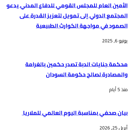
الأمين العام للمجلس القومي للدفاع المدني يدعو
المجتمع الدولي إلى تمويل لتعزيز القدرة على
الصمود في مواجهة الكوارث الطبيعية
يونيو 6, 2025
محكمة جنايات الدبة تصدر حكمين بالغرامة
والمصادرة لصالح حكومة السودان
منذ 5 أيام
بيان صحفي بمناسبة اليوم العالمي للملاريا ​
أبريل 25, 2026