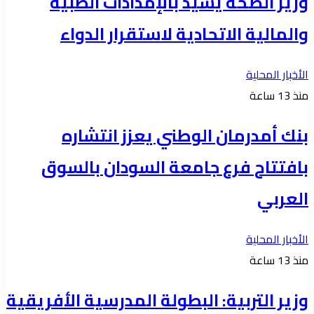
وزير الصحة يشيد بالإمدادات الطبية
والمالية الاتحادية لاستقرار الدواء
الأخبار المحلية
منذ 13 ساعة
بنك أمدرمان الوطني يعزز انتشاره
بافتتاح فرع جامعة السودان بالسوق
العربي
الأخبار المحلية
منذ 13 ساعة
وزير التربية: البطولة المدرسية الأفريقية