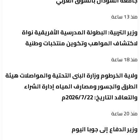
جامعة السودان بالسوق العربي
منذ 13 ساعة
وزير التربية: البطولة المدرسية الأفريقية نواة
لاكتشاف المواهب وتكوين منتخبات وطنية
منذ 18 ساعة
ولاية الخرطوم وزارة البنى التحتية والمواصلات هيئة
الطرق والجسور ومصارف المياه إدارة الشراء
والتعاقد التاريخ: 2026/7/22م
منذ 20 ساعة
وزير الدفاع إلى جوبا اليوم