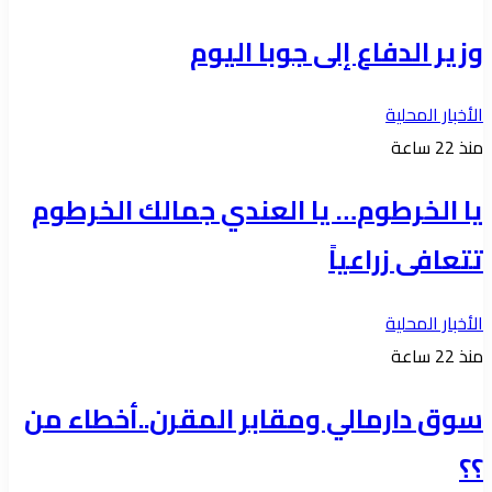
وزير الدفاع إلى جوبا اليوم
الأخبار المحلية
منذ 22 ساعة
يا الخرطوم… يا العندي جمالك الخرطوم
تتعافى زراعياً
الأخبار المحلية
منذ 22 ساعة
سوق دارمالي ومقابر المقرن..أخطاء من
؟؟