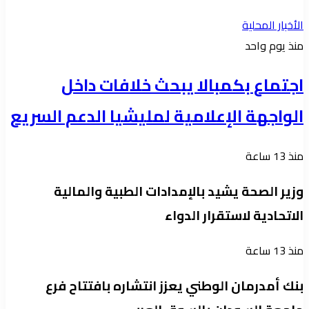
الأخبار المحلية
منذ يوم واحد
اجتماع بكمبالا يبحث خلافات داخل
الواجهة الإعلامية لمليشيا الدعم السريع
منذ 13 ساعة
وزير الصحة يشيد بالإمدادات الطبية والمالية
الاتحادية لاستقرار الدواء
منذ 13 ساعة
بنك أمدرمان الوطني يعزز انتشاره بافتتاح فرع