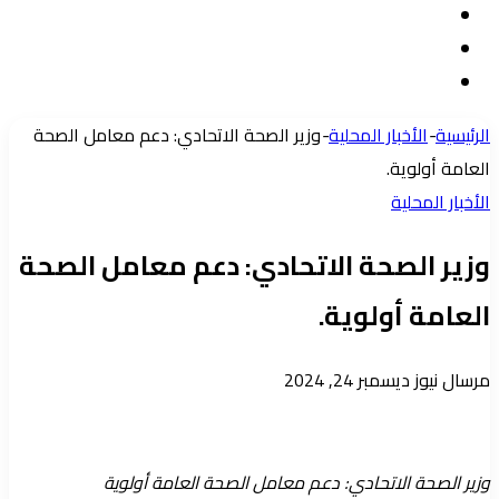
تسجيل
مقال
الدخول
إضافة
عشوائي
عمود
الرئيسية
-
الأخبار المحلية
-
وزير الصحة الاتحادي: دعم معامل الصحة
جانبي
العامة أولوية.
الأخبار المحلية
وزير الصحة الاتحادي: دعم معامل الصحة
العامة أولوية.
أرسل
مرسال نيوز
ديسمبر 24, 2024
بريدا
إلكترونيا
وزير الصحة الاتحادي: دعم معامل الصحة العامة أولوية