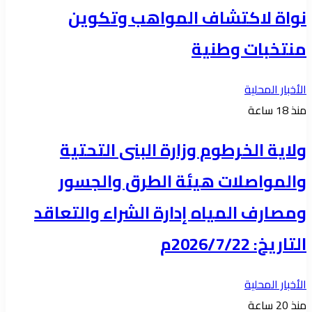
نواة لاكتشاف المواهب وتكوين
منتخبات وطنية
الأخبار المحلية
منذ 18 ساعة
ولاية الخرطوم وزارة البنى التحتية
والمواصلات هيئة الطرق والجسور
ومصارف المياه إدارة الشراء والتعاقد
التاريخ: 2026/7/22م
الأخبار المحلية
منذ 20 ساعة