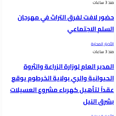
منذ 3 ساعات
حضور لافت لفرق التراث في مهرجان
السلم الاجتماعي
الأخبار المحلية
منذ 3 ساعات
المدير العام لوزارة الزراعة والثروة
الحيوانية والري بولاية الخرطوم يوقع
عقداً لتأهيل كهرباء مشروع العسيلات
بشرق النيل