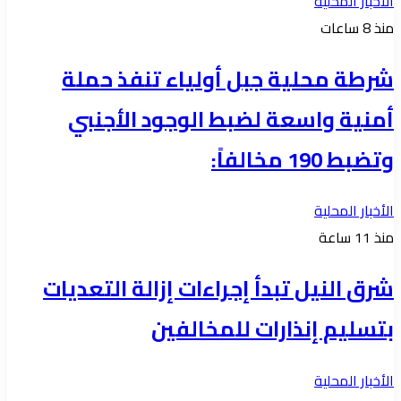
الأخبار المحلية
منذ 8 ساعات
شرطة محلية جبل أولياء تنفذ حملة
أمنية واسعة لضبط الوجود الأجنبي
وتضبط 190 مخالفاً:
الأخبار المحلية
منذ 11 ساعة
شرق النيل تبدأ إجراءات إزالة التعديات
بتسليم إنذارات للمخالفين
الأخبار المحلية