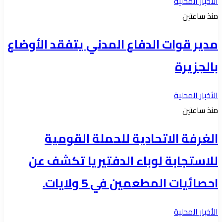
الأخبار المحلية
منذ ساعتين
مدير قوات الدفاع المدني يتفقد الأوضاع
بالجزيرة
الأخبار المحلية
منذ ساعتين
الغرفة الاتحادية للحملة القومية
للاستجابة لوباء الدفتيريا تكشف عن
احصائيات المطعمين في 5 ولايات.
الأخبار المحلية