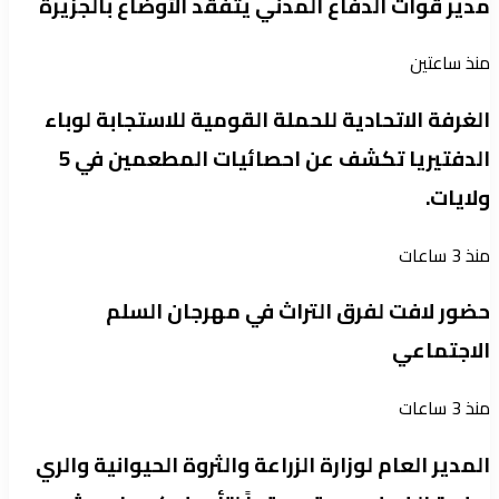
مدير قوات الدفاع المدني يتفقد الأوضاع بالجزيرة
منذ ساعتين
الغرفة الاتحادية للحملة القومية للاستجابة لوباء
الدفتيريا تكشف عن احصائيات المطعمين في 5
ولايات.
منذ 3 ساعات
حضور لافت لفرق التراث في مهرجان السلم
الاجتماعي
منذ 3 ساعات
المدير العام لوزارة الزراعة والثروة الحيوانية والري