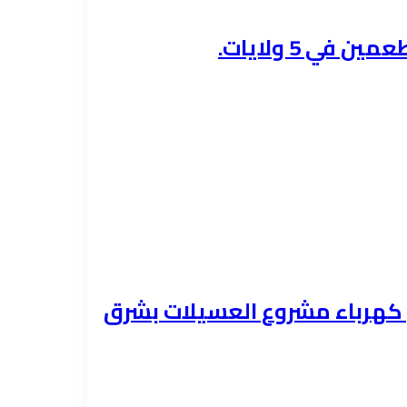
ي 5 ولايات.
هيل كهرباء مشروع العسيلات بشرق