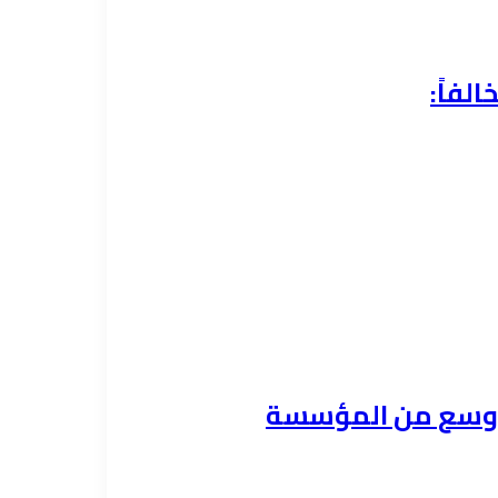
ي أوسع من المؤسسة