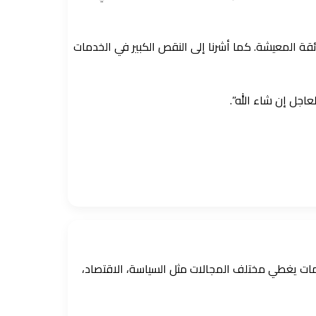
ئقة المعيشة. كما أشرنا إلى النقص الكبير في الخدمات
عاجل إن شاء الله”.
ومات يغطي مختلف المجالات مثل السياسة، الاقتصاد،