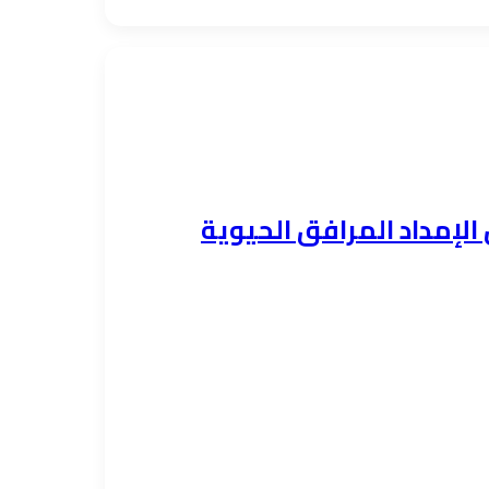
الإمداد المرافق الحيوية