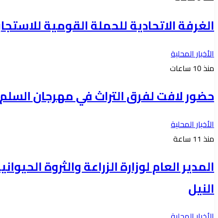
الغرفة الاتحادية للحملة القومية للاستجابة ل
الأخبار المحلية
منذ 10 ساعات
حضور لافت لفرق التراث في مهرجان السلم 
الأخبار المحلية
منذ 11 ساعة
المدير العام لوزارة الزراعة والثروة الحي
النيل
الأخبار المحلية