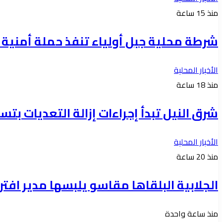
منذ 15 ساعة
شرطة محلية جبل أولياء تنفذ حملة أمنية واسعة 
الأخبار المحلية
منذ 18 ساعة
شرق النيل تبدأ إجراءات إزالة التعديات بتس
الأخبار المحلية
منذ 20 ساعة
الجلابية البلقاها مقاسو يلبسها ​مدير 
منذ ساعة واحدة