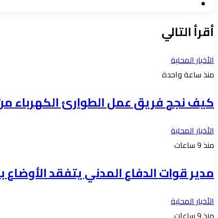
موقع
الويب
أقرأ التالي
الأخبار المحلية
منذ ساعة واحدة
كيف نجح فريق عمل الطوارئ الكهرباء من ان
الأخبار المحلية
منذ 9 ساعات
مدير قوات الدفاع المدني يتفقد الأوضاع با
الأخبار المحلية
منذ 9 ساعات