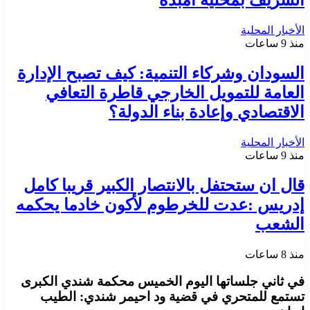
الشريف بمحلية أمبدة
الأخبار المحلية
منذ 9 ساعات
السودان وشركاء التنمية: كيف تصبح الإدارة
العامة للتمويل الخارجي قاطرة التعافي
الاقتصادي وإعادة بناء الدولة؟
الأخبار المحلية
منذ 9 ساعات
قال ان ستحتفل بالانتصار الكبير قريبا كامل
إدريس :عدت للخرطوم لأكون خادما يحكمه
الشعب
منذ 8 ساعات
في ثاني جلساتها اليوم الخميس محكمة شندي الكبرى
تستمع للمتحري في قضية ود احيمر شندي: الطيب