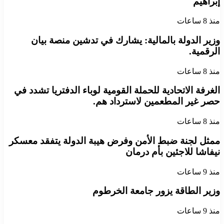
إبراهيم
منذ 8 ساعات
وزير الدولة بالمالية: يشارك في تدشين منصة بيان
الرقمية.
منذ 8 ساعات
الغرفة الاتحادية للحملة القومية لوباء الدفتريا تشدد في
حصر غير المطعمين لاسترداد هم.
منذ 8 ساعات
ممثل لجنة ضبط الأمن وفرض هيبة الدولة يتفقد معسكر
نيفاشا للاجئين بأم درمان
منذ 9 ساعات
وزير الطاقة يزور جامعة الخرطوم
منذ 9 ساعات