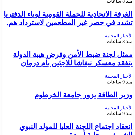
منذ 8 ساعات
الغرفة الاتحادية للحملة القومية لوباء الدفتريا
تشدد في حصر غير المطعمين لاسترداد هم.
الأخبار المحلية
منذ 8 ساعات
ممثل لجنة ضبط الأمن وفرض هيبة الدولة
يتفقد معسكر نيفاشا للاجئين بأم درمان
الأخبار المحلية
منذ 9 ساعات
وزير الطاقة يزور جامعة الخرطوم
الأخبار المحلية
منذ 9 ساعات
انعقاد اجتماع اللجنة العليا للمولد النبوي