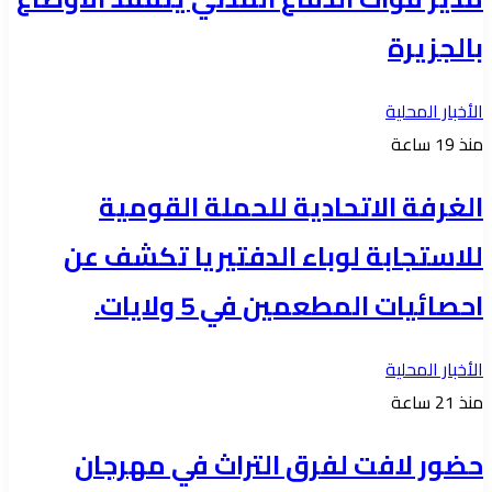
بالجزيرة
الأخبار المحلية
منذ 19 ساعة
الغرفة الاتحادية للحملة القومية
للاستجابة لوباء الدفتيريا تكشف عن
احصائيات المطعمين في 5 ولايات.
الأخبار المحلية
منذ 21 ساعة
حضور لافت لفرق التراث في مهرجان