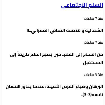
السلم الاجتماعي
منذ 7 ساعات
الشمالية و هندسة التعافي العمراني..!!
منذ 7 ساعات
من السلاح إلى القلم.. حين يصبح العلم طريقاً إلى
المستقبل
منذ 9 ساعات
البرهان وضياع الفرص الثمينة: عندما يحاور الانسان
نفسه(3-3)..