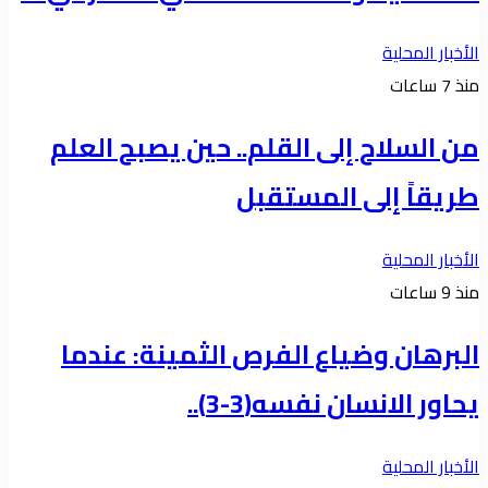
الأخبار المحلية
منذ 7 ساعات
من السلاح إلى القلم.. حين يصبح العلم
طريقاً إلى المستقبل
الأخبار المحلية
منذ 9 ساعات
البرهان وضياع الفرص الثمينة: عندما
يحاور الانسان نفسه(3-3)..
الأخبار المحلية