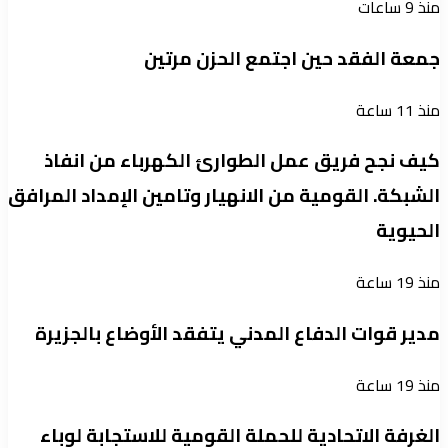
منذ 9 ساعات
جمعة الفقد حين اجتمع الحزن مرتين
منذ 11 ساعة
كيف نجح فريق عمل الطوارئ الكهرباء من انفاذ
الشبكة. القومية من الانهيار وتامين الإمداد المرافق
الحيوية
منذ 19 ساعة
مدير قوات الدفاع المدني يتفقد الأوضاع بالجزيرة
منذ 19 ساعة
الغرفة الاتحادية للحملة القومية للاستجابة لوباء