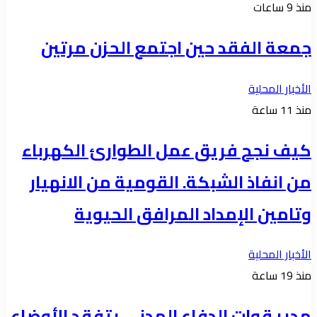
منذ 9 ساعات
جمعة الفقد حين اجتمع الحزن مرتين
الأخبار المحلية
منذ 11 ساعة
كيف نجح فريق عمل الطوارئ الكهرباء
من انفاذ الشبكة. القومية من الانهيار
وتامين الإمداد المرافق الحيوية
الأخبار المحلية
منذ 19 ساعة
مدير قوات الدفاع المدني يتفقد الأوضاع