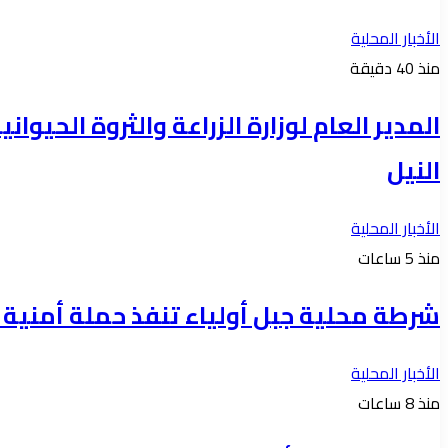
الأخبار المحلية
منذ 40 دقيقة
المدير العام لوزارة الزراعة والثروة الحي
النيل
الأخبار المحلية
منذ 5 ساعات
شرطة محلية جبل أولياء تنفذ حملة أمنية واسعة 
الأخبار المحلية
منذ 8 ساعات