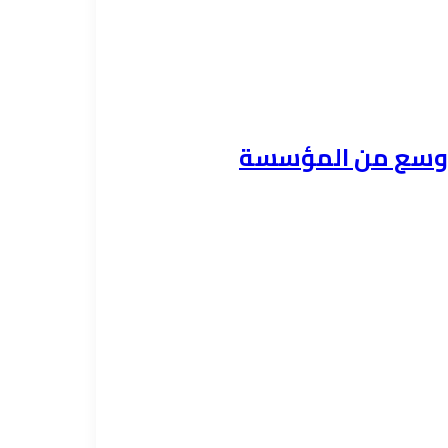
ي أوسع من المؤسسة