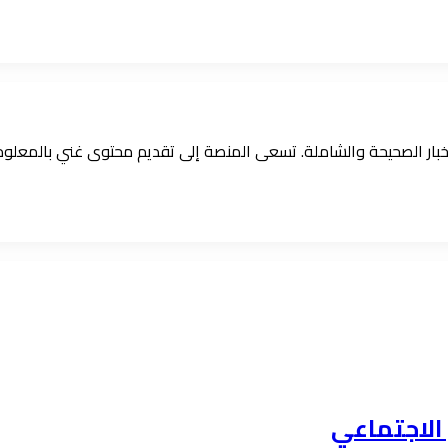
الأخبار الصحيحة والشاملة. تسعى المنصة إلى تقديم محتوى غني بالمعل
الاجتماعي