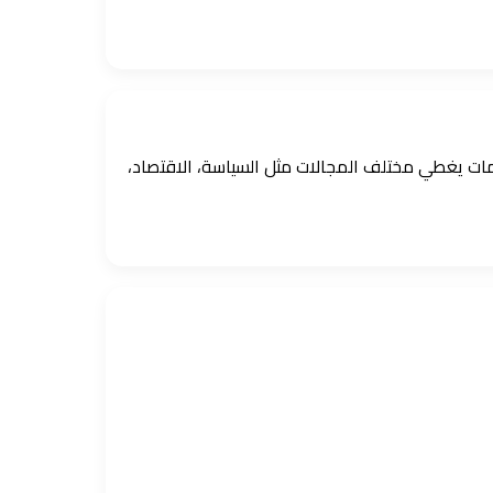
ومات يغطي مختلف المجالات مثل السياسة، الاقتصاد،