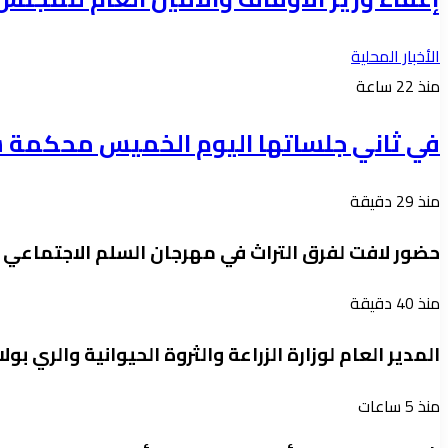
الأخبار المحلية
منذ 22 ساعة
في ثاني جلساتها اليوم الخميس محكمة ش
منذ 29 دقيقة
حضور لافت لفرق التراث في مهرجان السلم الاجتماعي
منذ 40 دقيقة
المدير العام لوزارة الزراعة والثروة الحيوانية والري 
منذ 5 ساعات