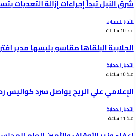
شرق النيل تبدأ إجراءات إزالة التعديات بتس
الأخبار المحلية
منذ 10 ساعات
الجلابية البلقاها مقاسو يلبسها ​مدير 
الأخبار المحلية
منذ 10 ساعات
الإعلامي علي الريح يواصل سرد كواليس رح
الأخبار المحلية
منذ 11 ساعة
إعفاء وزير الأوقاف والأمين العام للمجلس