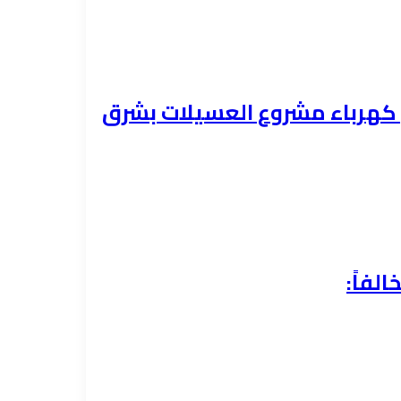
هيل كهرباء مشروع العسيلات بشرق