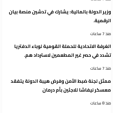
وزير الدولة بالمالية: يشارك في تدشين منصة بيان
الرقمية.
منذ 7 ساعات
الغرفة الاتحادية للحملة القومية لوباء الدفتريا
تشدد في حصر غير المطعمين لاسترداد هم.
منذ 7 ساعات
ممثل لجنة ضبط الأمن وفرض هيبة الدولة يتفقد
معسكر نيفاشا للاجئين بأم درمان
منذ 8 ساعات