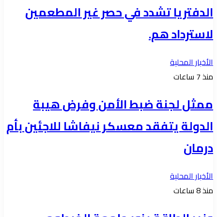
الدفتريا تشدد في حصر غير المطعمين
لاسترداد هم.
الأخبار المحلية
منذ 7 ساعات
ممثل لجنة ضبط الأمن وفرض هيبة
الدولة يتفقد معسكر نيفاشا للاجئين بأم
درمان
الأخبار المحلية
منذ 8 ساعات