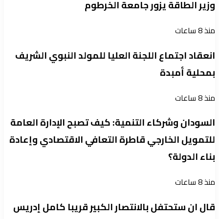
وزير الطاقة يزور جامعة الخرطوم
منذ 8 ساعات
انعقاد اجتماع اللجنة العليا للمولد النبوي الشريف
بمحلية أمبدة
منذ 8 ساعات
السودان وشركاء التنمية: كيف تصبح الإدارة العامة
للتمويل الخارجي قاطرة التعافي الاقتصادي وإعادة
بناء الدولة؟
منذ 8 ساعات
قال ان ستحتفل بالانتصار الكبير قريبا كامل إدريس