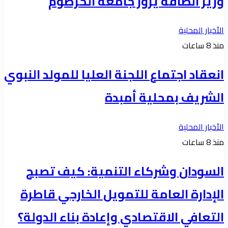
وزير الطاقة يزور جامعة الخرطوم
الأخبار المحلية
منذ 8 ساعات
انعقاد اجتماع اللجنة العليا للمولد النبوي
الشريف بمحلية أمبدة
الأخبار المحلية
منذ 8 ساعات
السودان وشركاء التنمية: كيف تصبح
الإدارة العامة للتمويل الخارجي قاطرة
التعافي الاقتصادي وإعادة بناء الدولة؟